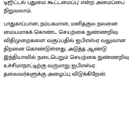
டிஜிட்டல் புதுமை கூட்டமைப்பு' என்ற அமைப்பை
நிறுவலாம்.
பாதுகாப்பான, நம்பகமான, மனிதகுல நலனை
மையமாகக் கொண்ட செயற்கை நுண்ணறிவு
விதிமுறைகளை வகுப்பதில் ஐபிஎஸ்ஏ வலுவான
திறனை கொண்டுள்ளது. அடுத்த ஆண்டு
இந்தியாவில் நடைபெறும் செயற்கை நுண்ணறிவு
உச்சிமாநாட்டிற்கு வருமாறு ஐபிஎஸ்ஏ
தலைவர்களுக்கு அழைப்பு விடுக்கிறேன்.