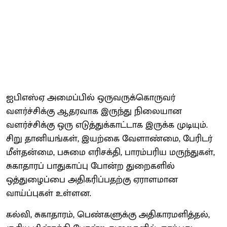
ஐபிஎஸ்ஏ அமைப்பில் ஒருவருக்கொருவர்
வளர்ச்சிக்கு ஆதரவாக இருந்து நிலையான
வளர்ச்சிக்கு ஒரு எடுத்துக்காட்டாக இருக்க முடியும்.
சிறு தானியங்கள், இயற்கை வேளாண்மை, பேரிடர்
மீள்தன்மை, பசுமை எரிசக்தி, பாரம்பரிய மருந்துகள்,
சுகாதாரப் பாதுகாப்பு போன்ற துறைகளில்
ஒத்துழைப்பை அதிகரிப்பதற்கு ஏராளமான
வாய்ப்புகள் உள்ளன.
கல்வி, சுகாதாரம், பெண்களுக்கு அதிகாரமளித்தல்,