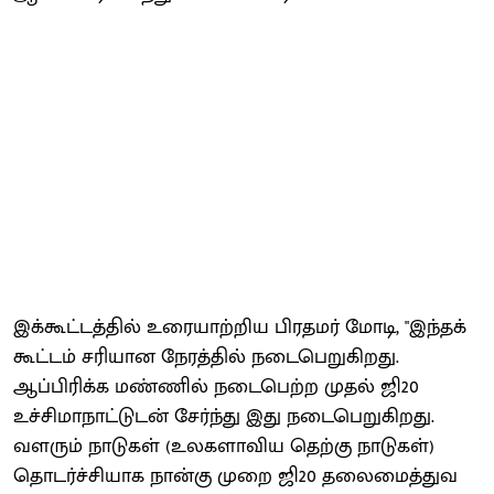
இக்கூட்டத்தில் உரையாற்றிய பிரதமர் மோடி, "இந்தக்
கூட்டம் சரியான நேரத்தில் நடைபெறுகிறது.
ஆப்பிரிக்க மண்ணில் நடைபெற்ற முதல் ஜி20
உச்சிமாநாட்டுடன் சேர்ந்து இது நடைபெறுகிறது.
வளரும் நாடுகள் (உலகளாவிய தெற்கு நாடுகள்)
தொடர்ச்சியாக நான்கு முறை ஜி20 தலைமைத்துவ