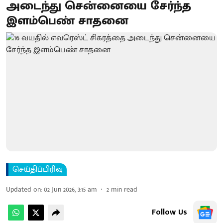
அடைந்து சென்னையை சேர்ந்த
இளம்பெண் சாதனை
செய்திப்பிரிவு
Updated on
:
02 Jun 2026, 3:15 am
2
min read
Follow Us