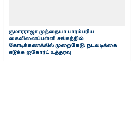
குமாரராஜா முத்தையா பாரம்பரிய
கைவினைப்பள்ளி சங்கத்தில்
கோடிக்கணக்கில் முறைகேடு: நடவடிக்கை
எடுக்க ஐகோர்ட் உத்தரவு