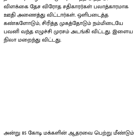
விளக்கை தேச விரோத சதிகாரர்கள் பலாத்காரமாக
ஊதி அணைத்து விட்டார்கள். ஒளிபடைத்த
கண்களோடும், சிரித்த முகத்தோடும் நம்மிடையே
பவனி வந்த எழுச்சி முரசம் அடங்கி விட்டது. இளைய
நிலா மறைந்து விட்டது.
அன்று 85 கோடி மக்களின் ஆதரவை பெற்று மீண்டும்