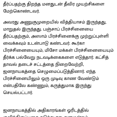
தீர்ப்பதற்கு திறந்த மனதுடன் தீவிர முயற்சிகளை
மேற்கொண்டவர்.
அவரது அணுகுமுறையில் வித்தியாசம் இருந்தது,
மாறுதல் இருந்தது. பஞ்சாப் பிரச்சினையை
தீர்ப்பதற்கும், அஸாம் பிரச்சினைக்கு முற்றுப்புள்ளி
வைக்கவும் உடன்பாடு கண்டவர். கூர்கா
பிரச்சினையையும், மிசோ மக்கள் பிரச்சினையையும்
தீர்க்க பல்வேறு நடவடிக்கைகளை எடுத்தார். கட்சித்
தாவல் தடைச் சட்டத்தை நிறைவேற்றி,
ஜனநாயகத்தை செழுமைப்படுத்தினார். எந்த
பிரச்சினையிலும் ஒரு முடிவு காண வேண்டும்
என்பதிலே கண்ணும், கருத்துமாக இருந்து
செயல்பட்டார்.
ஜனநாயகத்தில் அதிகாரங்கள் ஓரிடத்தில்