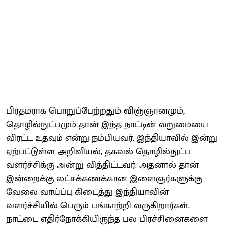
பிரதமராக பொறுப்பேற்றதும் விஞ்ஞானமும்,
தொழில்நுட்பமும் தான் இந்த நாட்டின் வறுமையை
விரட்ட உதவும் என்று நம்பியவர். இந்தியாவில் இன்று
ஏற்பட்டுள்ள அறிவியல், தகவல் தொழில்நுட்ப
வளர்ச்சிக்கு அன்று வித்திட்டவர். அதனால் தான்
இன்றைக்கு லட்சக்கணக்கான இளைஞர்களுக்கு
வேலை வாய்ப்பு கிடைத்து இந்தியாவின்
வளர்ச்சியில் பெரும் பங்காற்றி வருகிறார்கள்.
நாட்டை எதிர்நோக்கியிருந்த பல பிரச்சினைகளை