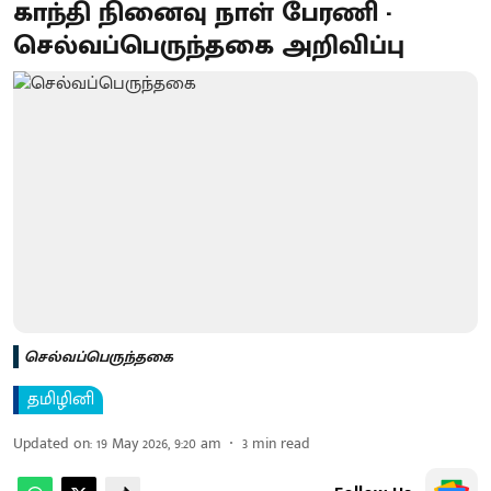
காந்தி நினைவு நாள் பேரணி -
செல்வப்பெருந்தகை அறிவிப்பு
செல்வப்பெருந்தகை
தமிழினி
Updated on
:
19 May 2026, 9:20 am
3
min read