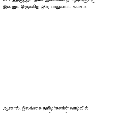
இன்றும் இருக்கிற ஒரே பாதுகாப்பு கவசம்.
ஆனால், இலங்கை தமிழர்களின் வாழ்வில்