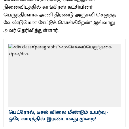
நினைவிடத்தில் காங்கிரஸ் கட்சியினர்
பெருந்திரளாக அணி திரண்டு அஞ்சலி செலுத்த
வேண்டுமென கேட்டுக் கொள்கிறேன்” இவ்வாறு
அவர் தெரிவித்துள்ளார்.
பெட்ரோல், டீசல் விலை மீண்டும் உயர்வு -
ஒரே வாரத்தில் இரண்டாவது முறை!