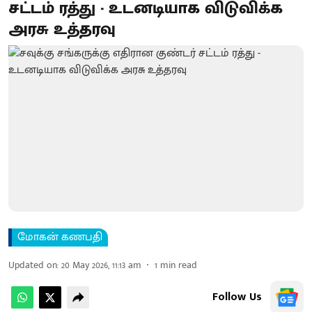
சட்டம் ரத்து - உடனடியாக விடுவிக்க
அரசு உத்தரவு
மோகன் கணபதி
Updated on
:
20 May 2026, 11:13 am
1
min read
Follow Us