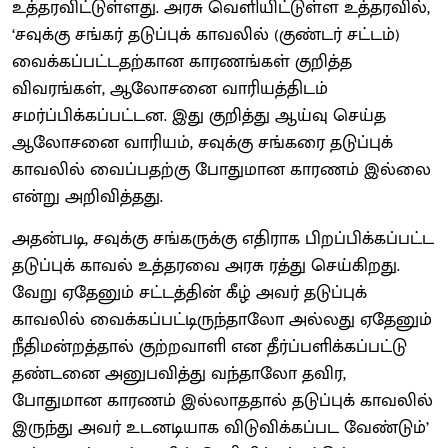
உத்தரவிட்டுள்ளது. அரசு வெளியிட்டுள்ள உத்தரவில்,
‘சவுக்கு சங்கர் தடுப்புக் காவலில் (குண்டர் சட்டம்)
வைக்கப்பட்டதற்கான காரணங்கள் குறித்த
விவரங்கள், ஆலோசனை வாரியத்திடம்
சமர்ப்பிக்கப்பட்டன. இது குறித்து ஆய்வு செய்த
ஆலோசனை வாரியம், சவுக்கு சங்கரை தடுப்புக்
காவலில் வைப்பதற்கு போதுமான காரணம் இல்லை
என்று அறிவித்தது.
அதன்படி, சவுக்கு சங்கருக்கு எதிராக பிறப்பிக்கப்பட்ட
தடுப்புக் காவல் உத்தரவை அரசு ரத்து செய்கிறது.
வேறு ஏதேனும் சட்டத்தின் கீழ் அவர் தடுப்புக்
காவலில் வைக்கப்பட்டிருந்தாலோ அல்லது ஏதேனும்
நீதிமன்றத்தால் குற்றவாளி என தீர்ப்பளிக்கப்பட்டு
தண்டனை அனுபவித்து வந்தாலோ தவிர,
போதுமான காரணம் இல்லாததால் தடுப்புக் காவலில்
இருந்து அவர் உடனடியாக விடுவிக்கப்பட வேண்டும்’