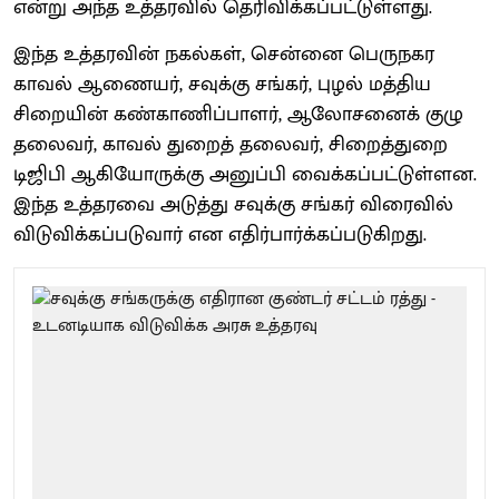
என்று அந்த உத்தரவில் தெரிவிக்கப்பட்டுள்ளது.
இந்த உத்தரவின் நகல்கள், சென்னை பெருநகர
காவல் ஆணையர், சவுக்கு சங்கர், புழல் மத்திய
சிறையின் கண்காணிப்பாளர், ஆலோசனைக் குழு
தலைவர், காவல் துறைத் தலைவர், சிறைத்துறை
டிஜிபி ஆகியோருக்கு அனுப்பி வைக்கப்பட்டுள்ளன.
இந்த உத்தரவை அடுத்து சவுக்கு சங்கர் விரைவில்
விடுவிக்கப்படுவார் என எதிர்பார்க்கப்படுகிறது.