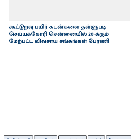
கூட்டுறவு பயிர் கடன்களை தள்ளுபடி
செய்யக்கோரி சென்னையில் 20-க்கும்
மேற்பட்ட விவசாய சங்கங்கள் பேரணி