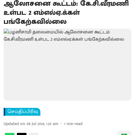
ஆலோசனை கூட்டம்: கே.சி.வீரமணி
உள்பட 2 எம்எல்ஏ.க்கள்
பங்கேற்கவில்லை
செய்திப்பிரிவு
Updated on
:
08 Jul 2026, 1:20 am
1
min read