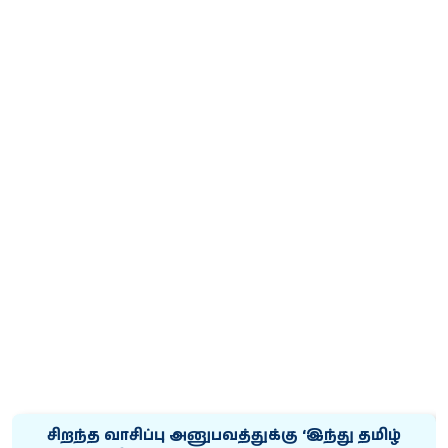
சிறந்த வாசிப்பு அனுபவத்துக்கு ‘இந்து தமிழ்