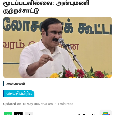
மூடப்படவில்லை: அன்புமணி
குற்றச்சாட்டு
அன்புமணி
செய்திப்பிரிவு
Updated on
:
30 May 2026, 12:43 am
1
min read