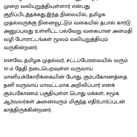
முறை வலியுறுத்தியுள்ளார் என்பது
குறிப்பிடத்தக்கது.இந்த நிலையில், தமிழக
முதல்வருக்கு நினைவூட்டும் வகையில் தபால் கார்டு
அனுப்புவது உள்ளிட்ட பல்வேறு வகையான அமைதி
வழி போராட்டங்கள் மூலம் வலியுறுத்தியும்
வருகின்றனர்.
எனவே, தமிழக முதல்வர், சட்டப்பேரவையில் வரும்
10-ம் தேதி நடைபெறவுள்ள வருவாய்
மானியக்கோரிக்கையின் போது, கும்பகோணத்தை
தனி வருவாய் மாவட்டமாக அறிவிப்பார் எனக்
கும்பகோணம் பகுதியுள்ள பொது மக்கள், சமூக
ஆர்வலர்கள் அனைவரும் மிகுந்த எதிர்பார்ப்புடன்
காத்திருக்கின்றனர்.