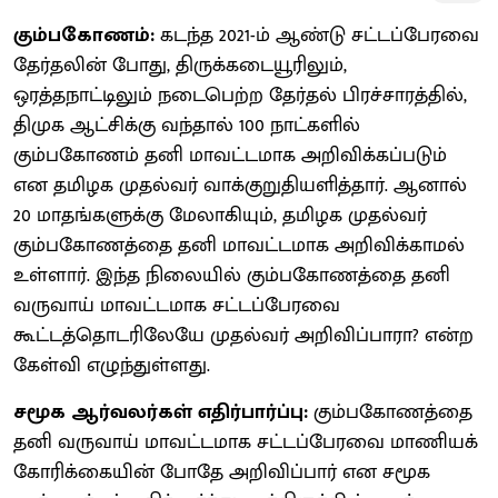
கும்பகோணம்:
கடந்த 2021-ம் ஆண்டு சட்டப்பேரவை
தேர்தலின் போது, திருக்கடையூரிலும்,
ஒரத்தநாட்டிலும் நடைபெற்ற தேர்தல் பிரச்சாரத்தில்,
திமுக ஆட்சிக்கு வந்தால் 100 நாட்களில்
கும்பகோணம் தனி மாவட்டமாக அறிவிக்கப்படும்
என தமிழக முதல்வர் வாக்குறுதியளித்தார். ஆனால்
20 மாதங்களுக்கு மேலாகியும், தமிழக முதல்வர்
கும்பகோணத்தை தனி மாவட்டமாக அறிவிக்காமல்
உள்ளார். இந்த நிலையில் கும்பகோணத்தை தனி
வருவாய் மாவட்டமாக சட்டப்பேரவை
கூட்டத்தொடரிலேயே முதல்வர் அறிவிப்பாரா? என்ற
கேள்வி எழுந்துள்ளது.
சமூக ஆர்வலர்கள் எதிர்பார்ப்பு:
கும்பகோணத்தை
தனி வருவாய் மாவட்டமாக சட்டப்பேரவை மாணியக்
கோரிக்கையின் போதே அறிவிப்பார் என சமூக