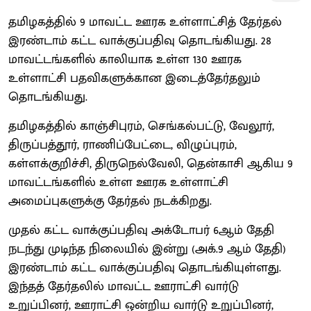
தமிழகத்தில் 9 மாவட்ட ஊரக உள்ளாட்சித் தேர்தல்
இரண்டாம் கட்ட வாக்குப்பதிவு தொடங்கியது. 28
மாவட்டங்களில் காலியாக உள்ள 130 ஊரக
உள்ளாட்சி பதவிகளுக்கான இடைத்தேர்தலும்
தொடங்கியது.
தமிழகத்தில் காஞ்சிபுரம், செங்கல்பட்டு, வேலூர்,
திருப்பத்தூர், ராணிப்பேட்டை, விழுப்புரம்,
கள்ளக்குறிச்சி, திருநெல்வேலி, தென்காசி ஆகிய 9
மாவட்டங்களில் உள்ள ஊரக உள்ளாட்சி
அமைப்புகளுக்கு தேர்தல் நடக்கிறது.
முதல் கட்ட வாக்குப்பதிவு அக்டோபர் 6ஆம் தேதி
நடந்து முடிந்த நிலையில் இன்று (அக்.9 ஆம் தேதி)
இரண்டாம் கட்ட வாக்குப்பதிவு தொடங்கியுள்ளது.
இந்தத் தேர்தலில் மாவட்ட ஊராட்சி வார்டு
உறுப்பினர், ஊராட்சி ஒன்றிய வார்டு உறுப்பினர்,