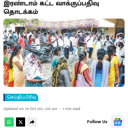
இரண்டாம் கட்ட வாக்குப்பதிவு
தொடக்கம்
செய்திப்பிரிவு
Updated on
:
09 Oct 2021, 2:00 am
1
min read
Follow Us