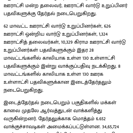
ஊராட்சி மன்ற தலைவர், ஊராட்சி வார்டு உறுப்பினர்
பதவிகளுக்கு தேர்தல் நடைபெறுகிறது.
62 மாவட்ட ஊராட்சி வார்டு உறுப்பினர்கள், 626
ஊராட்சி ஒன்றிய வார்டு உறுப்பினர்கள், 1,324
ஊராட்சித் தலைவர்கள், 10,329 கிராம ஊராட்சி வார்டு
உறுப்பினர்கள் பதவிகளுக்கும் இதர 28
மாவட்டங்களில் காலியாக உள்ள 130 உள்ளாட்சி
பதவிகளுக்கும் இன்று வாக்குப்பதிவு நடக்கிறது. 8
மாவட்டங்களில் காலியாக உள்ள 130 ஊரக
உள்ளாட்சி பதவிகளுக்கான இடைத்தேர்தலும்
நடைபெறுகிறது.
இடைத்தேர்தல் நடைபெறும் பகுதிகளில் மக்கள்
காலை முதலே ஆர்வத்துடன் வாக்களித்து
வருகின்றனர். தேர்தலுக்காக மொத்தம் 6.652
வாக்குச்சாவடிகள் அமைக்கப்பட்டுள்ளன. 34,65,724