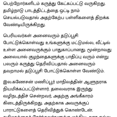
பெற்றோர்களிடம் கருத்து கேட்கப்பட்டு வருகிறது.
தமிழ்நாடு பாடத்திட்டத்தை ஒட்டி நாம்
செயல்படுவதால் அதற்கேற்ப பள்ளிகளைத் திறக்க
வேண்டியிருக்கிறது.
பெரியவர்கள் அனைவரும் தடுப்பூசி
போட்டுக்கொள்வது உங்களுக்கு மட்டுமல்ல, வீட்டில்
உள்ள அனைவருக்கும் பாதுகாப்பானது. மூன்றாவது
அலையால் குழந்தைகளுக்கு பாதிப்பு வரும் என்று
பலரும் கருத்து தெரிவிப்பதால் அனைவரும்
தவறாமல் தடுப்பூசி போட்டுக்கொள்ள வேண்டும்.
இல.கணேசன் மணிப்பூர் மாநிலத்தின் ஆளுநராக
நியமிக்கப்பட்டுள்ளார். தலைவராக இருந்து
வழிநடத்திச் சென்றவர், அதற்கு அங்கீகாரம்
கிடைத்திருக்கிறது. அதற்காக அவருக்குப்
பாராட்டுகளைத் தெரிவித்துக் கொண்டேன்.