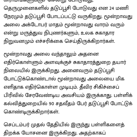
தெருமுனைகளில் தடுப்பூசி போடுவது என 24 மணி
நேரமும் தடுப்பூசி போடப்பட்டு வருகிறது. மூன்றாவது
அலை அக்டோபர் மாதம் மூன்றாவது வாரம் வரும்
என்று மருத்துவ நிபுணர்களும், உலக சுகாதார
நிறுவனமும் எச்சரிக்கை செய்திருக்கிறார்கள்.
மூன்றாவது அலை வந்தாலும் அதனை
எதிர்கொள்ளும் அளவுக்குச் சுகாதாரத்துறை தயார்
நிலையில் இருக்கிறது. அனைவரும் தடுப்பூசி
போட்டுக்கொண்டால் மூன்றாவது அலையை மிக
எளிதாக எதிர்கொள்ள முடியும். தீவிர சிகிச்சைப்
பிரிவில் சேரவேண்டிய அவசியம் இருக்காது. பள்ளிக்
கல்வித்துறையில் 90 சதவீதம் பேர் தடுப்பூசி போட்டுக்
கொண்டிருக்கிறார்கள்.
செப்டம்பர் முதல் தேதியில் இருந்து பள்ளிகளைத்
திறக்க யோசனை இருக்கிறது. அதற்காகப்