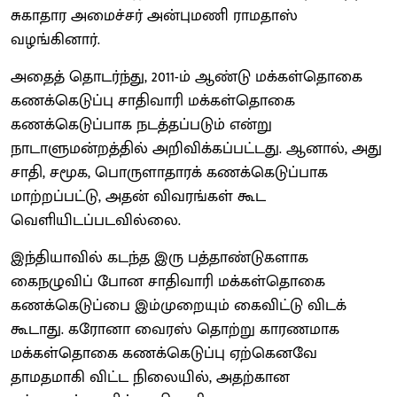
சுகாதார அமைச்சர் அன்புமணி ராமதாஸ்
வழங்கினார்.
அதைத் தொடர்ந்து, 2011-ம் ஆண்டு மக்கள்தொகை
கணக்கெடுப்பு சாதிவாரி மக்கள்தொகை
கணக்கெடுப்பாக நடத்தப்படும் என்று
நாடாளுமன்றத்தில் அறிவிக்கப்பட்டது. ஆனால், அது
சாதி, சமூக, பொருளாதாரக் கணக்கெடுப்பாக
மாற்றப்பட்டு, அதன் விவரங்கள் கூட
வெளியிடப்படவில்லை.
இந்தியாவில் கடந்த இரு பத்தாண்டுகளாக
கைநழுவிப் போன சாதிவாரி மக்கள்தொகை
கணக்கெடுப்பை இம்முறையும் கைவிட்டு விடக்
கூடாது. கரோனா வைரஸ் தொற்று காரணமாக
மக்கள்தொகை கணக்கெடுப்பு ஏற்கெனவே
தாமதமாகி விட்ட நிலையில், அதற்கான