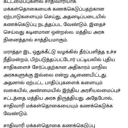
கட்டமைப்புகளில் சாதிவாரியாக
மக்கள்தொகையைக் கணக்கெடுப்பதற்கான
ஏற்பாடுகளையும் செய்து, அதனடிப்படையில்
கணக்கெடுப்பு நடத்தப்பட வேண்டும். இதைச்
செய்வது கடினமான ஒன்றல்ல. மத்திய அரசு
நினைத்தால் சாத்தியமாகும்.
மராத்தா இட ஒதுக்கீட்டு வழக்கில் தீர்ப்பளித்த உச்ச
நீதிமன்றம், பிற்படுத்தப்பட்டோர் பட்டியலில் புதிய
சாதிகளைச் சேர்ப்பதற்கான அதிகாரம் மாநில
அரசுகளுக்கு இல்லை என்று ஆணையிட்டது.
அதனால் ஏற்பட்ட பாதிப்புகளைக் களையும்
வகையில், அண்மையில் இந்திய அரசியலமைப்புச்
சட்டத்தை மத்திய அரசு திருத்தியது. அதேபோல்,
சாதிவாரி மக்கள்தொகையையும் கணக்கெடுக்க
வேண்டும்.
சாதிவாரி மக்கள்தொகை கணக்கெடுப்பு