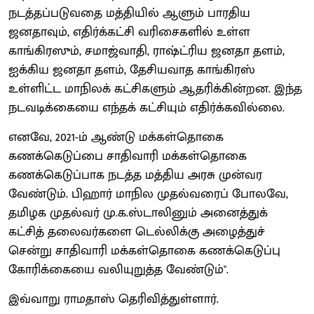
நடத்தப்படுவதை மத்தியில் ஆளும் பாரதிய
ஜனதாவும், எதிர்க்கட்சி வரிசைகளில் உள்ள
காங்கிரஸும், சமாஜ்வாதி, ராஷ்ட்ரிய ஜனதா தளம்,
ஐக்கிய ஜனதா தளம், தேசியவாத காங்கிரஸ்
உள்ளிட்ட மாநிலக் கட்சிகளும் ஆதரிக்கின்றன. இந்த
நடவடிக்கையை எந்தக் கட்சியும் எதிர்க்கவில்லை.
எனவே, 2021-ம் ஆண்டு மக்கள்தொகை
கணக்கெடுப்பை சாதிவாரி மக்கள்தொகை
கணக்கெடுப்பாக நடத்த மத்திய அரசு முன்வர
வேண்டும். பிஹார் மாநில முதல்வரைப் போலவே,
தமிழக முதல்வர் மு.க.ஸ்டாலினும் அனைத்துக்
கட்சித் தலைவர்களை டெல்லிக்கு அழைத்துச்
சென்று சாதிவாரி மக்கள்தொகை கணக்கெடுப்பு
கோரிக்கையை வலியுறுத்த வேண்டும்".
இவ்வாறு ராமதாஸ் தெரிவித்துள்ளார்.