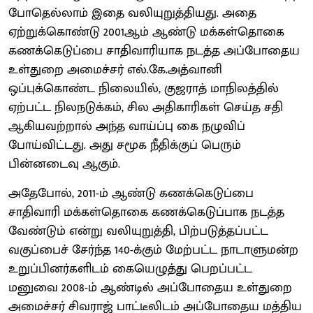
போதெல்லாம் இதை வலியுறுத்தியது. அதை
ஏற்றுக்கொண்டு 2001ஆம் ஆண்டு மக்கள்தொகை
கணக்கெடுப்பை சாதிவாரியாக நடத்த அப்போதைய
உள்துறை அமைச்சர் எல்.கே.அத்வானி
ஒப்புக்கொண்ட நிலையில், குஜராத் மாநிலத்தில்
ஏற்பட்ட நிலநடுக்கம், சில அதிகாரிகள் செய்த சதி
ஆகியவற்றால் அந்த வாய்ப்பு கை நழுவிப்
போய்விட்டது. அது சமூக நீதிக்குப் பெரும்
பின்னடைவு ஆகும்.
அதேபோல், 2011-ம் ஆண்டு கணக்கெடுப்பை
சாதிவாரி மக்கள்தொகை கணக்கெடுப்பாக நடத்த
வேண்டும் என்று வலியுறுத்தி, பிற்படுத்தப்பட்ட
வகுப்பைச் சேர்ந்த 140-க்கும் மேற்பட்ட நாடாளுமன்ற
உறுப்பினர்களிடம் கையெழுத்து பெறப்பட்ட
மனுவை 2008-ம் ஆண்டில் அப்போதைய உள்துறை
அமைச்சர் சிவராஜ் பாட்டீலிடம் அப்போதைய மத்திய