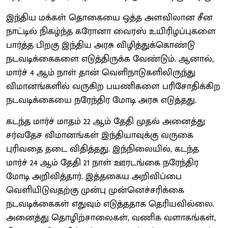
இந்திய மக்கள் தொகையை ஒத்த அளவிலான சீன
நாட்டில் நிகழ்ந்த கரோனா வைரஸ் உயிரிழப்புகளை
பார்த்த பிறகு இந்திய அரசு விழித்துக்கொண்டு
நடவடிக்கைகளை எடுத்திருக்க வேண்டும். ஆனால்,
மார்ச் 4 ஆம் நாள் தான் வெளிநாடுகளிலிருந்து
விமானங்களில் வருகிற பயணிகளை பரிசோதிக்கிற
நடவடிக்கையை நரேந்திர மோடி அரசு எடுத்தது.
கடந்த மார்ச் மாதம் 22 ஆம் தேதி முதல் அனைத்து
சர்வதேச விமானங்கள் இந்தியாவுக்கு வருகை
புரிவதை தடை விதித்தது. இந்நிலையில், கடந்த
மார்ச் 24 ஆம் தேதி 21 நாள் ஊரடங்கை நரேந்திர
மோடி அறிவித்தார். இத்தகைய அறிவிப்பை
வெளியிடுவதற்கு முன்பு முன்னெச்சரிக்கை
நடவடிக்கைகள் எதுவும் எடுத்ததாக தெரியவில்லை.
அனைத்து தொழிற்சாலைகள், வணிக வளாகங்கள்,