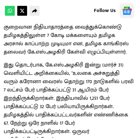
Follow Us
குறைவான நிதியாதாரத்தை வைத்துக்கொண்டு
தமிழகத்திலுள்ள 7 கோடி மக்களையும் தமிழக
அரசால் காப்பாற்ற முடியுமா என, தமிழக காங்கிரஸ்
தலைவர் கே.எஸ்.அழகிரி கேள்வி எழுப்பியுள்ளார்.
இது தொடர்பாக, கே.எஸ்.அழகிரி இன்று (மார்ச் 31)
வெளியிட்ட அறிக்கையில், "உலகை அச்சுறுத்தி
வரும் கரோனா வைரஸ் தொற்று 170 நாடுகளில் பரவி
7 லட்சம் பேர் பாதிக்கப்பட்டு 31 ஆயிரம் பேர்
இறந்திருக்கிறார்கள். இந்தியாவில் 1,251 பேர்
பாதிக்கப்பட்டு 32 பேர் பலியாயிருக்கிறார்கள்.
தமிழகத்தில் பாதிக்கப்பட்டவர்களின் எண்ணிக்கை
67. நேற்று ஒரே நாளில் 17 பேர்
பாதிக்கப்பட்டிருக்கிறார்கள். ஒருவர்