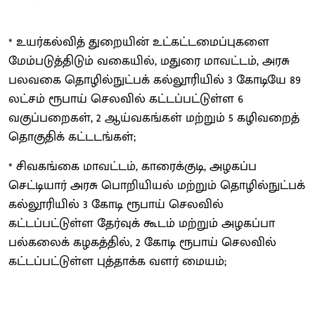
* உயர்கல்வித் துறையின் உட்கட்டமைப்புகளை
மேம்படுத்திடும் வகையில், மதுரை மாவட்டம், அரசு
பலவகை தொழில்நுட்பக் கல்லூரியில் 3 கோடியே 89
லட்சம் ரூபாய் செலவில் கட்டப்பட்டுள்ள 6
வகுப்பறைகள், 2 ஆய்வகங்கள் மற்றும் 5 கழிவறைத்
தொகுதிக் கட்டடங்கள்;
* சிவகங்கை மாவட்டம், காரைக்குடி, அழகப்ப
செட்டியார் அரசு பொறியியல் மற்றும் தொழில்நுட்பக்
கல்லூரியில் 3 கோடி ரூபாய் செலவில்
கட்டப்பட்டுள்ள தேர்வுக் கூடம் மற்றும் அழகப்பா
பல்கலைக் கழகத்தில், 2 கோடி ரூபாய் செலவில்
கட்டப்பட்டுள்ள புத்தாக்க வளர் மையம்;