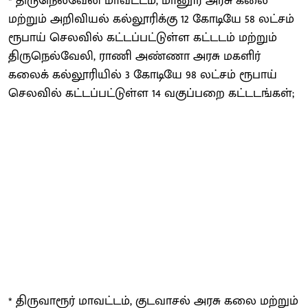
* திருநெல்வேலி மாவட்டம், மானூர் அரசு கலை
மற்றும் அறிவியல் கல்லூரிக்கு 12 கோடியே 58 லட்சம்
ரூபாய் செலவில் கட்டப்பட்டுள்ள கட்டடம் மற்றும்
திருநெல்வேலி, ராணி அண்ணா அரசு மகளிர்
கலைக் கல்லூரியில் 3 கோடியே 98 லட்சம் ரூபாய்
செலவில் கட்டப்பட்டுள்ள 14 வகுப்பறை கட்டடங்கள்;
* திருவாரூர் மாவட்டம், குடவாசல் அரசு கலை மற்றும்