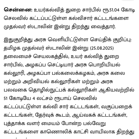
சென்னை:
உயர்கல்வித் துறை சார்பில் ரூ.51.04 கோடி
செலவில் கட்டப்பட்டுள்ள கல்விசார் கட்டடங்களை
முதல்வர் ஸ்டாலின் இன்று திறந்து வைத்தார்.
இதுகுறித்து அரசு வெளியிட்டுள்ள செய்திக் குறிப்பு:
தமிழக முதல்வர் ஸ்டாலின் இன்று (25.08.2025)
தலைமைச் செயலகத்தில், உயர் கல்வித் துறை
சார்பில், அழகப்ப செட்டியார் அரசு பொறியியல்
கல்லூரி, அழகப்பா பல்கலைக்கழகம், அரசு கலை
மற்றும் அறிவியல் கல்லூரிகள் மற்றும் அரசு
பலவகை தொழில்நுட்பக் கல்லூரிகள் ஆகியவற்றில்
51 கோடியே 4 லட்சம் ரூபாய் செலவில்
கட்டப்பட்டுள்ள கல்வி சார் கட்டடங்கள், வகுப்பறைக்
கட்டடங்கள், தேர்வுக் கூடம், ஆய்வகக் கட்டடங்கள்,
புத்தாக்க வளர் மையம் போன்ற பல்வேறு
கட்டடங்களை காணொலிக் காட்சி வாயிலாக திறந்து