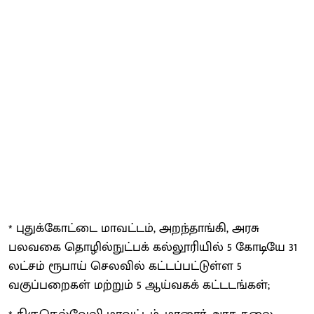
* புதுக்கோட்டை மாவட்டம், அறந்தாங்கி, அரசு
பலவகை தொழில்நுட்பக் கல்லூரியில் 5 கோடியே 31
லட்சம் ரூபாய் செலவில் கட்டப்பட்டுள்ள 5
வகுப்பறைகள் மற்றும் 5 ஆய்வகக் கட்டடங்கள்;