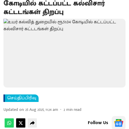
கோடியில் கட்டப்பட்ட கல்விசார்
கட்டடங்கள் திறப்பு
செய்திப்பிரிவு
Updated on
:
25 Aug 2025, 11:24 am
2
min read
Follow Us