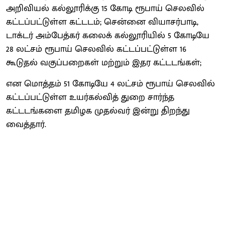
அறிவியல் கல்லூரிக்கு 15 கோடி ரூபாய் செலவில்
கட்டப்பட்டுள்ள கட்டடம்; சென்னை வியாசர்பாடி,
டாக்டர் அம்பேத்கர் கலைக் கல்லூரியில் 5 கோடியே
28 லட்சம் ரூபாய் செலவில் கட்டப்பட்டுள்ள 16
கூடுதல் வகுப்பறைகள் மற்றும் இதர கட்டடங்கள்;
என மொத்தம் 51 கோடியே 4 லட்சம் ரூபாய் செலவில்
கட்டப்பட்டுள்ள உயர்கல்வித் துறை சார்ந்த
கட்டடங்களை தமிழக முதல்வர் இன்று திறந்து
வைத்தார்.