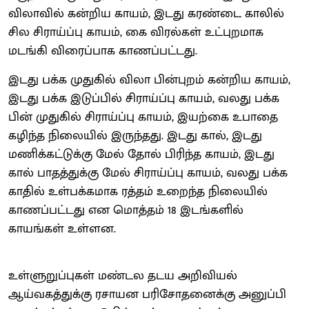
விலாவில் கன்றிய காயம், இடது கரண்டை காலில்
சில சிராய்ப்பு காயம், கை விரல்கள் உட்புறமாக
மடங்கி விரைப்பாக காணப்பட்டது.
இடது பக்க முதுகில் விலா பின்புறம் கன்றிய காயம்,
இடது பக்க இடுப்பில் சிராய்ப்பு காயம், வலது பக்க
பின் முதுகில் சிராய்ப்பு காயம், இயற்கை உபாதை
கழிந்த நிலையில் இருந்தது. இடது கால், இடது
மணிக்கட்டுக்கு மேல் தோல் பிரிந்த காயம், இடது
கால் பாதத்துக்கு மேல் சிராய்ப்பு காயம், வலது பக்க
காதில் உள்பக்கமாக ரத்தம் உறைந்த நிலையில்
காணப்பட்டது என மொத்தம் 18 இடங்களில்
காயங்கள் உள்ளன.
உள்ளுறுப்புகள் மண்டல தடய அறிவியல்
ஆய்வகத்துக்கு ரசாயன பரிசோதனைக்கு அனுப்பி