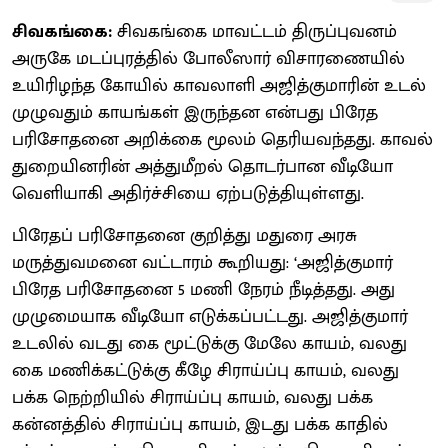
சிவகங்கை:
சிவகங்கை மாவட்டம் திருப்புவனம்
அருகே மடப்புரத்தில் போலீஸார் விசாரணையில்
உயிரிழந்த கோயில் காவலாளி அஜித்குமாரின் உடல்
முழுவதும் காயங்கள் இருந்தன என்பது பிரேத
பரிசோதனை அறிக்கை மூலம் தெரியவந்தது. காவல்
துறையினரின் அத்துமீறல் தொடர்பான வீடியோ
வெளியாகி அதிர்ச்சியை ஏற்படுத்தியுள்ளது.
பிரேதப் பரிசோதனை குறித்து மதுரை அரசு
மருத்துவமனை வட்டாரம் கூறியது: ‘அஜித்குமார்
பிரேத பரிசோதனை 5 மணி நேரம் நீடித்தது. அது
முழுமையாக வீடியோ எடுக்கப்பட்டது. அஜித்குமார்
உடலில் வடது கை மூட்டுக்கு மேலே காயம், வலது
கை மணிக்கட்டுக்கு கீழே சிராய்ப்பு காயம், வலது
பக்க நெற்றியில் சிராய்ப்பு காயம், வலது பக்க
கன்னத்தில் சிராய்ப்பு காயம், இடது பக்க காதில்