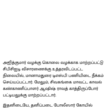
அஜித்குமார் வழக்கு கொலை வழக்காக மாற்றப்பட்டு
சிபிசிஐடி விசாரணைக்கு உத்தரவிடப்பட்ட
நிலையில், மானாமதுரை டிஎஸ்பி பணியிடை நீக்கம்
செய்யப்பட்டார். மேலும், சிவகங்கை மாவட்ட காவல்
கண்காணிப்பாளர் ஆஷிஷ் ராவத் காத்திருப்போர்
பட்டியலுக்கு மாற்றப்பட்டார்.
இதனிடையே, தனிப்படை போலீஸார் கோயில்