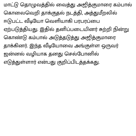
மாட்டு தொழுவத்தில் வைத்து அஜித்குமாரை கம்பால்
கொலைவெறி தாக்குதல் நடத்தி, அத்துமீறலில்
ஈடுபட்ட வீடியோ வெளியாகி பரபரப்பை
ஏற்படுத்தியது. இதில் தனிப்படையினர் சுற்றி நின்று
கொண்டு கம்பால் அடுத்தடுத்து அஜித்குமாரை
தாக்கினர். இந்த வீடியோவை அங்குள்ள ஒருவர்
ஜன்னல் வழியாக தனது செல்போனில்
எடுத்துள்ளார் என்பது குறிப்பிடத்தக்கது.