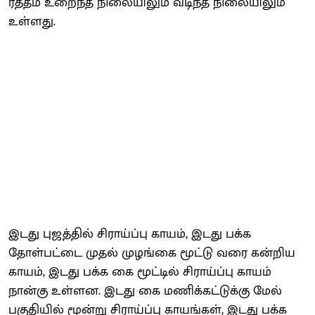
ரத்தம் உறைந்த நிலையிலும் வடிந்த நிலையிலும்
உள்ளது.
இடது புஜத்தில் சிராய்ப்பு காயம், இடது பக்க
தோள்பட்டை முதல் முழங்கை மூட்டு வரை கன்றிய
காயம், இடது பக்க கை மூட்டில் சிராய்ப்பு காயம்
நான்கு உள்ளன. இடது கை மணிக்கட்டுக்கு மேல்
பகுதியில் மூன்று சிராய்ப்பு காயங்கள், இடது பக்க