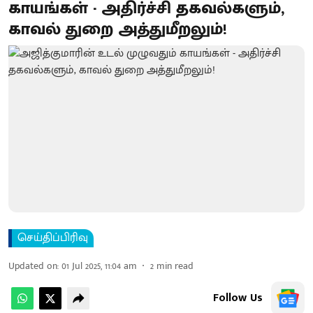
காயங்கள் - அதிர்ச்சி தகவல்களும்,
காவல் துறை அத்துமீறலும்!
செய்திப்பிரிவு
Updated on
:
01 Jul 2025, 11:04 am
2
min read
Follow Us