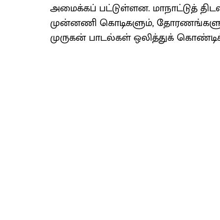
அமைக்கப் பட்டுள்ளன. மாநாட்டுத் திடலில
முன்னணி கொடிகளும், தோரணங்களும் க
முருகன் பாடல்கள் ஒலித்துக் கொண்டி