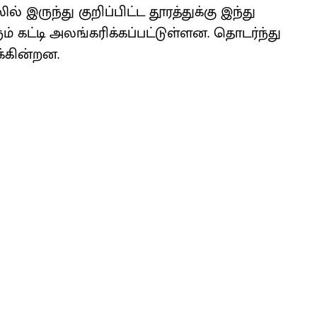
் இருந்து குறிப்பிட்ட தூரத்துக்கு இந்து
ட்டி அலங்கரிக்கப்பட்டுள்ளன. தொடர்ந்து
க்கின்றன.