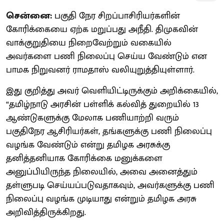
சென்னை:
பகுதி நேர சிறப்பாசிரியர்களின்
கோரிக்கையை ஏற்க மறுப்பது அநீதி. திமுகவின்
வாக்குறுதியை நிறைவேற்றும் வகையில்
அவர்களை பணி நிலைப்பு செய்ய வேண்டும் என
பாமக நிறுவனர் ராமதாஸ் வலியுறுத்தியுள்ளார்.
இது குறித்து அவர் வெளியிட்டிருக்கும் அறிக்கையில்,
“தமிழ்நாடு அரசின் பள்ளிக் கல்வித் துறையில் 13
ஆண்டுகளுக்கு மேலாக பணியாற்றி வரும்
பகுதிநேர ஆசிரியர்கள், தங்களுக்கு பணி நிலைப்பு
வழங்க வேண்டும் என்று தமிழக அரசுக்கு
தனித்தனியாக கோரிக்கை மனுக்களை
அனுப்பியிருந்த நிலையில், அவை அனைத்தும்
தள்ளுபடி செய்யப்படுவதாகவும், அவர்களுக்கு பணி
நிலைப்பு வழங்க முடியாது என்றும் தமிழக அரசு
அறிவித்திருக்கிறது.