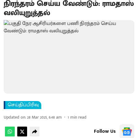
நிரந்தரம் செய்ய வேண்டும்: ராமதாஸ்
வலியுறுத்தல்
செய்திப்பிரிவு
Updated on
:
28 Mar 2025, 6:48 am
1
min read
Follow Us