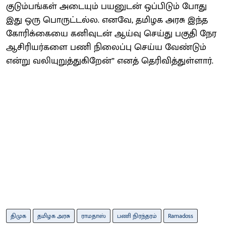
குடும்பங்கள் அடையும் பயனுடன் ஒப்பிடும் போது
இது ஒரு பொருட்டல்ல. எனவே, தமிழக அரசு இந்த
கோரிக்கையை கனிவுடன் ஆய்வு செய்து பகுதி நேர
ஆசிரியர்களை பணி நிலைப்பு செய்ய வேண்டும்
என்று வலியுறுத்துகிறேன்” எனத் தெரிவித்துள்ளார்.
திமுக
தமிழக அரசு
ராமதாஸ்
பணி நிரந்தரம்
Ramadoss