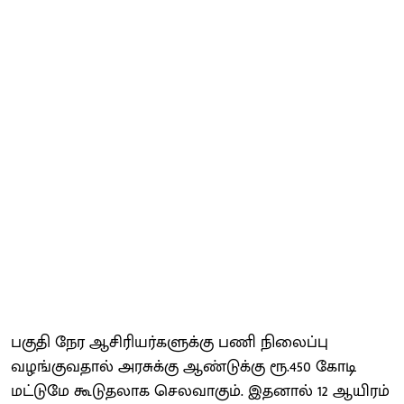
பகுதி நேர ஆசிரியர்களுக்கு பணி நிலைப்பு
வழங்குவதால் அரசுக்கு ஆண்டுக்கு ரூ.450 கோடி
மட்டுமே கூடுதலாக செலவாகும். இதனால் 12 ஆயிரம்