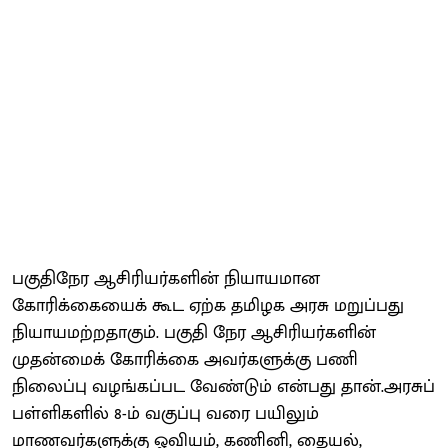
பகுதிநேர ஆசிரியர்களின் நியாயமான
கோரிக்கையைக் கூட ஏற்க தமிழக அரசு மறுப்பது
நியாயமற்றதாகும். பகுதி நேர ஆசிரியர்களின்
முதன்மைக் கோரிக்கை அவர்களுக்கு பணி
நிலைப்பு வழங்கப்பட வேண்டும் என்பது தான்.அரசுப்
பள்ளிகளில் 8-ம் வகுப்பு வரை பயிலும்
மாணவர்களுக்கு ஓவியம், கணினி, தையல்,