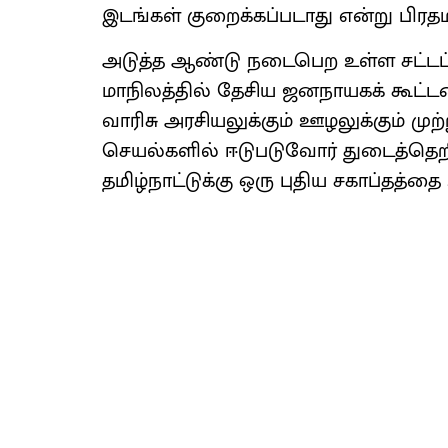
இடங்கள் குறைக்கப்படாது என்று பிரதமர
அடுத்த ஆண்டு நடைபெற உள்ள சட்டப்
மாநிலத்தில் தேசிய ஜனநாயகக் கூட்ட
வாரிசு அரசியலுக்கும் ஊழலுக்கும் முற
செயல்களில் ஈடுபடுவோர் துடைத்தெறிய
தமிழ்நாட்டுக்கு ஒரு புதிய சகாப்தத்தை