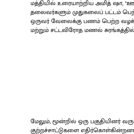
மத்தியில் உரையாற்றிய அமித் ஷா, "ஊ
தலைவர்களும் முதுகலைப் பட்டம் பெற
ஒருவர் வேலைக்கு பணம் பெற்ற வழக்க
மற்றும் சட்டவிரோத மணல் சுரங்கத்தில் 
மேலும், மூன்றில் ஒரு பகுதியினர் வர
குற்றச்சாட்டுகளை எதிர்கொள்கின்றனர