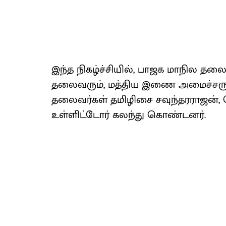
இந்த நிகழ்ச்சியில், பாஜக மாநில 
தலைவரும், மத்திய இணை அமைச்சரும
தலைவர்கள் தமிழிசை சவுந்தரராஜன்,
உள்ளிட்டோர் கலந்து கொண்டனர்.