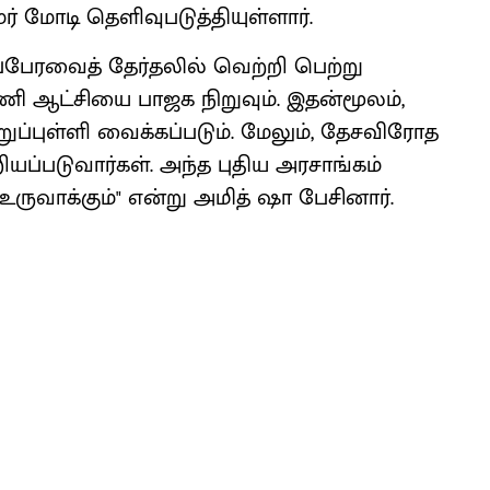
் மோடி தெளிவுபடுத்தியுள்ளார்.
பேரவைத் தேர்தலில் வெற்றி பெற்று
ணி ஆட்சியை பாஜக நிறுவும். இதன்மூலம்,
்றுப்புள்ளி வைக்கப்படும். மேலும், தேசவிரோத
ப்படுவார்கள். அந்த புதிய அரசாங்கம்
 உருவாக்கும்" என்று அமித் ஷா பேசினார்.