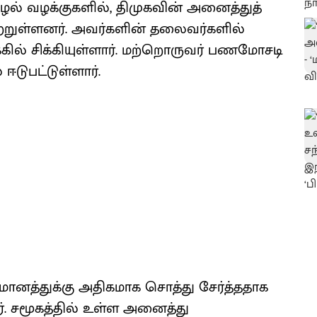
ழல் வழக்குகளில், திமுகவின் அனைத்துத்
்றுள்ளனர். அவர்களின் தலைவர்களில்
ில் சிக்கியுள்ளார். மற்றொருவர் பணமோசடி
ஈடுபட்டுள்ளார்.
ுமானத்துக்கு அதிகமாக சொத்து சேர்த்ததாக
். சமூகத்தில் உள்ள அனைத்து