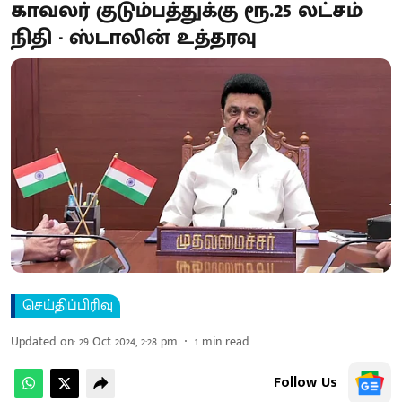
காவலர் குடும்பத்துக்கு ரூ.25 லட்சம்
நிதி - ஸ்டாலின் உத்தரவு
செய்திப்பிரிவு
Updated on
:
29 Oct 2024, 2:28 pm
1
min read
Follow Us