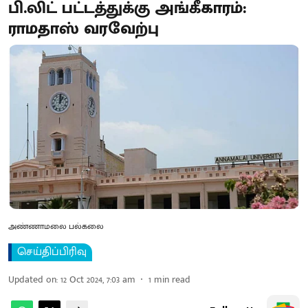
பி.லிட் பட்டத்துக்கு அங்கீகாரம்:
ராமதாஸ் வரவேற்பு
அண்ணாமலை பல்கலை
செய்திப்பிரிவு
Updated on
:
12 Oct 2024, 7:03 am
1
min read