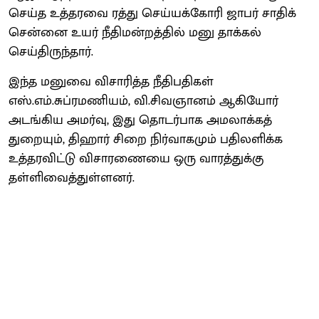
செய்த உத்தரவை ரத்து செய்யக்கோரி ஜாபர் சாதிக்
சென்னை உயர் நீதிமன்றத்தில் மனு தாக்கல்
செய்திருந்தார்.
இந்த மனுவை விசாரித்த நீதிபதிகள்
எஸ்.எம்.சுப்ரமணியம், வி.சிவஞானம் ஆகியோர்
அடங்கிய அமர்வு, இது தொடர்பாக அமலாக்கத்
துறையும், திஹார் சிறை நிர்வாகமும் பதிலளிக்க
உத்தரவிட்டு விசாரணையை ஒரு வாரத்துக்கு
தள்ளிவைத்துள்ளனர்.