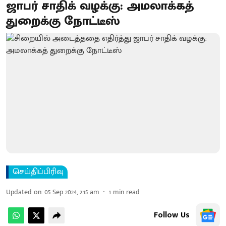
ஜாபர் சாதிக் வழக்கு: அமலாக்கத்
துறைக்கு நோட்டீஸ்
செய்திப்பிரிவு
Updated on
:
05 Sep 2024, 2:15 am
1
min read
Follow Us