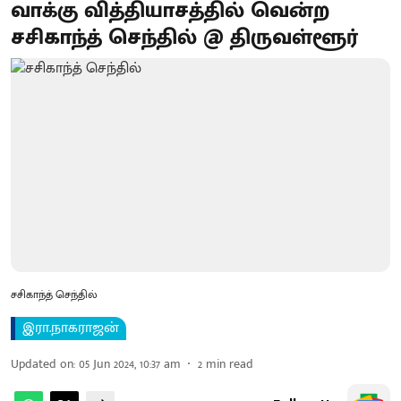
வாக்கு வித்தியாசத்தில் வென்ற
சசிகாந்த் செந்தில் @ திருவள்ளூர்
சசிகாந்த் செந்தில்
இரா.நாகராஜன்
Updated on
:
05 Jun 2024, 10:37 am
2
min read