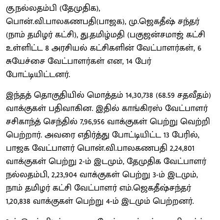
கு.நல்லதம்பி (தேமுதிக),
பொன்.வி.பாலகணபதி(பாஜக), மு.ஜெகதீஷ் சந்தர்
(நாம் தமிழர் கட்சி), து.தமிழ்மதி (பகுஜன்சமாஜ் கட்சி
உள்ளிட்ட 8 அரசியல் கட்சிகளின் வேட்பாளர்கள், 6
சுயேச்சை வேட்பாளர்கள் என, 14 பேர்
போட்டியிட்டனர்.
இந்தத் தொகுதியில் மொத்தம் 14,30,738 (68.59 சதவீதம்)
வாக்குகள் பதிவாகின. இதில் காங்கிரஸ் வேட்பாளர்
சசிகாந்த் செந்தில் 7,96,956 வாக்குகள் பெற்று வெற்றி
பெற்றார். அவரை எதிர்த்து போட்டியிட்ட 13 பேரில்,
பாஜக வேட்பாளர் பொன்.வி.பாலகணபதி 2,24,801
வாக்குகள் பெற்று 2-ம் இடமும், தேமுதிக வேட்பாளர்
நல்லதம்பி, 2,23,904 வாக்குகள் பெற்று 3-ம் இடமும்,
நாம் தமிழர் கட்சி வேட்பாளர் எம்.ஜெகதீஷ்சந்தர்
1,20,838 வாக்குகள் பெற்று 4-ம் இடமும் பெற்றனர்.