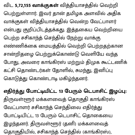
விட
5,72,155 வாக்குகள்
வித்தியாசத்தில் வெற்றி
பெற்றுள்ளார். இவர் தான் தமிழக அளவில் அதிக
வாக்குகள் வித்தியாசத்தில் வென்ற வேட்பாளர்
என்பது குறிப்பிடத்தக்கது. இத்தகைய வெற்றியை
பெற்ற சசிகாந்த் செந்தில் நேற்று வாக்கு
எண்ணிக்கை மையத்தில் வெற்றி பெற்றதற்கான
சான்றிதழை பெற்றுக்கொண்டு வெளியே வந்த
போது, அவரை காங்கிரஸ் மற்றும் திமுக கூட்டணிக்
கட்சி தொண்டர்கள் தோளில், சுமந்து, இனிப்பு
கொடுத்து கொண்டாடி மகிழ்ந்தனர்.
எதிர்த்து போட்டியிட்ட 13 பேரும் டெபாசிட் இழப்பு:
திருவள்ளூர் மக்களவைத் தொகுதி காங்கிரஸ்
வேட்பாளர் சசிகாந்த் செந்திலை எதிர்த்து
போட்டியிட்ட 13 பேரும் டெபாசிட் தொகையை
இழந்தனர். திருவள்ளூர் (தனி) மக்களவைத்
தொகுதியில், சசிகாந்த் செந்தில் (காங்கிரஸ்),