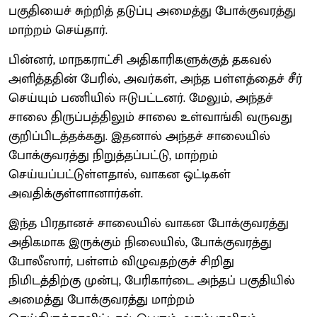
பகுதியைச் சுற்றித் தடுப்பு அமைத்து போக்குவரத்து
மாற்றம் செய்தார்.
பின்னர், மாநகராட்சி அதிகாரிகளுக்குத் தகவல்
அளித்ததின் பேரில், அவர்கள், அந்த பள்ளத்தைச் சீர்
செய்யும் பணியில் ஈடுபட்டனர். மேலும், அந்தச்
சாலை திருப்பத்திலும் சாலை உள்வாங்கி வருவது
குறிப்பிடத்தக்கது. இதனால் அந்தச் சாலையில்
போக்குவரத்து நிறுத்தப்பட்டு, மாற்றம்
செய்யப்பட்டுள்ளதால், வாகன ஒட்டிகள்
அவதிக்குள்ளானார்கள்.
இந்த பிரதானச் சாலையில் வாகன போக்குவரத்து
அதிகமாக இருக்கும் நிலையில், போக்குவரத்து
போலீஸார், பள்ளம் விழுவதற்குச் சிறிது
நிமிடத்திற்கு முன்பு, பேரிகார்டை அந்தப் பகுதியில்
அமைத்து போக்குவரத்து மாற்றம்