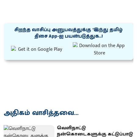
சிறந்த வாசிப்பு அனுபவத்துக்கு ‘இந்து தமிழ்
திசை App-ஐ பயன்படுத்துக..!
அதிகம் வாசித்தவை...
வெளிநாட்டு
நன்கொடைகளுக்கு கட்டுப்பாடு