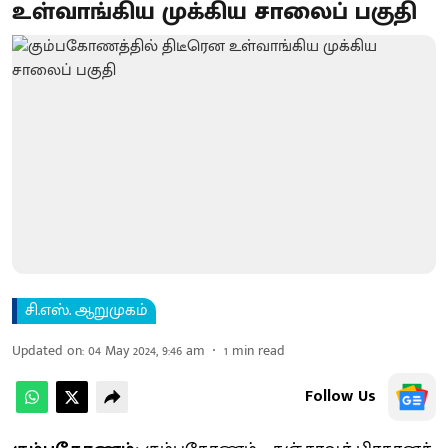
உள்வாங்கிய முக்கிய சாலைப் பகுதி
சி.எஸ். ஆறுமுகம்
Updated on
:
04 May 2024, 9:46 am
1
min read
Follow Us