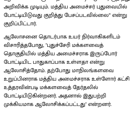
அறிவிக்க முடியும். மத்திய அமைச்சர் புதுவையில்
போட்டியிடுவது குறித்து பேசப்படவில்லை” என்று
குறிப்பிட்டார்.
ஆலோசனை தொடர்பாக உயர் நிர்வாகிகளிடம்
விசாரித்தபோது, "புதுச்சேரி மக்களவைத்
தொகுதியில் மத்திய அமைச்சராக இருப்போர்
போட்டியிட பாதுகாப்பாக உள்ளதா என்று
ஆலோசித்தோம். தற்போது மாநிலங்களவை
உறுப்பினராக மத்திய அமைச்சராக உள்ளோர் கட்சி
உத்தரவின்படி மக்களவைத் தேர்தலில்
போட்டியிடுகின்றனர். அதனால் இதுபற்றி
முக்கியமாக ஆலோசிக்கப்பட்டது" என்றனர்.