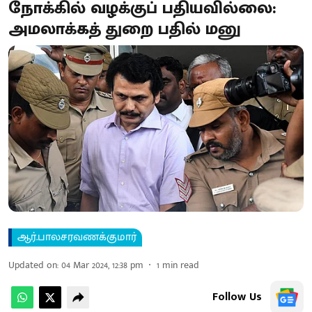
நோக்கில் வழக்குப் பதியவில்லை:
அமலாக்கத் துறை பதில் மனு
ஆர்.பாலசரவணக்குமார்
Updated on
:
04 Mar 2024, 12:38 pm
1
min read
Follow Us