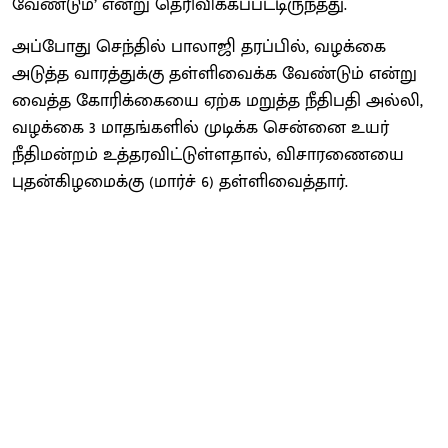
வேண்டும்’ என்று தெரிவிக்கப்பட்டிருந்தது.
அப்போது செந்தில் பாலாஜி தரப்பில், வழக்கை
அடுத்த வாரத்துக்கு தள்ளிவைக்க வேண்டும் என்று
வைத்த கோரிக்கையை ஏற்க மறுத்த நீதிபதி அல்லி,
வழக்கை 3 மாதங்களில் முடிக்க சென்னை உயர்
நீதிமன்றம் உத்தரவிட்டுள்ளதால், விசாரணையை
புதன்கிழமைக்கு (மார்ச் 6) தள்ளிவைத்தார்.