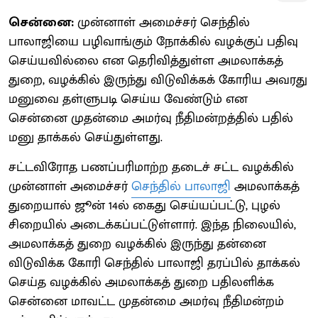
சென்னை:
முன்னாள் அமைச்சர் செந்தில்
பாலாஜியை பழிவாங்கும் நோக்கில் வழக்குப் பதிவு
செய்யவில்லை என தெரிவித்துள்ள அமலாக்கத்
துறை, வழக்கில் இருந்து விடுவிக்கக் கோரிய அவரது
மனுவை தள்ளுபடி செய்ய வேண்டும் என
சென்னை முதன்மை அமர்வு நீதிமன்றத்தில் பதில்
மனு தாக்கல் செய்துள்ளது.
சட்டவிரோத பணப்பரிமாற்ற தடைச் சட்ட வழக்கில்
முன்னாள் அமைச்சர்
செந்தில் பாலாஜி
அமலாக்கத்
துறையால் ஜூன் 14ல் கைது செய்யப்பட்டு, புழல்
சிறையில் அடைக்கப்பட்டுள்ளார். இந்த நிலையில்,
அமலாக்கத் துறை வழக்கில் இருந்து தன்னை
விடுவிக்க கோரி செந்தில் பாலாஜி தரப்பில் தாக்கல்
செய்த வழக்கில் அமலாக்கத் துறை பதிலளிக்க
சென்னை மாவட்ட முதன்மை அமர்வு நீதிமன்றம்