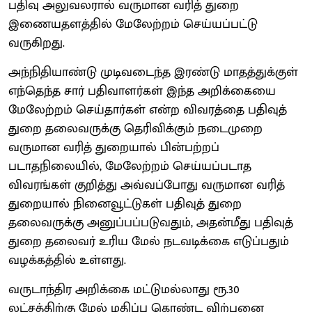
பதிவு அலுவலரால் வருமான வரித் துறை
இணையதளத்தில் மேலேற்றம் செய்யப்பட்டு
வருகிறது.
அந்நிதியாண்டு முடிவடைந்த இரண்டு மாதத்துக்குள்
எந்தெந்த சார் பதிவாளர்கள் இந்த அறிக்கையை
மேலேற்றம் செய்தார்கள் என்ற விவரத்தை பதிவுத்
துறை தலைவருக்கு தெரிவிக்கும் நடைமுறை
வருமான வரித் துறையால் பின்பற்றப்
படாதநிலையில், மேலேற்றம் செய்யப்படாத
விவரங்கள் குறித்து அவ்வப்போது வருமான வரித்
துறையால் நினைவூட்டுகள் பதிவுத் துறை
தலைவருக்கு அனுப்பப்படுவதும், அதன்மீது பதிவுத்
துறை தலைவர் உரிய மேல் நடவடிக்கை எடுப்பதும்
வழக்கத்தில் உள்ளது.
வருடாந்திர அறிக்கை மட்டுமல்லாது ரூ.30
லட்சத்திற்கு மேல் மதிப்பு கொண்ட விற்பனை