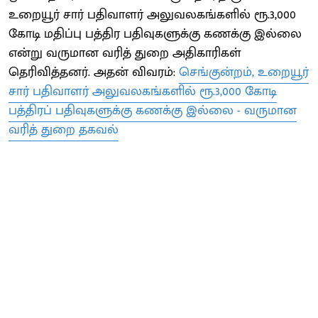
உறையூர் சார் பதிவாளர் அலுவலகங்களில் ரூ.3,000
கோடி மதிப்பு பத்திர பதிவுகளுக்கு கணக்கு இல்லை
என்று வருமான வரித் துறை அதிகாரிகள்
தெரிவித்தனர். அதன் விவரம்:
செங்குன்றம், உறையூர்
சார் பதிவாளர் அலுவலகங்களில் ரூ.3,000 கோடி
பத்திரப் பதிவுகளுக்கு கணக்கு இல்லை - வருமான
வரித் துறை தகவல்