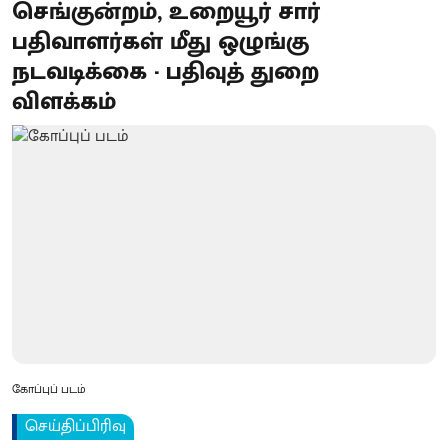
செங்குன்றம், உறையூர் சார்
பதிவாளர்கள் மீது ஒழுங்கு
நடவடிக்கை - பதிவுத் துறை
விளக்கம்
கோப்புப் படம்
செய்திப்பிரிவு