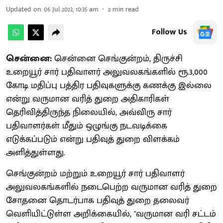
Updated on
:
06 Jul 2023, 10:35 am
2
min read
Follow Us
சென்னை:
சென்னை செங்குன்றம், திருச்சி
உறையூர் சார் பதிவாளர் அலுவலகங்களில் ரூ.3,000
கோடி மதிப்பு பத்திர பதிவுகளுக்கு கணக்கு இல்லை
என்று வருமான வரித் துறை அதிகாரிகள்
தெரிவித்திருந்த நிலையில், அவ்விரு சார்
பதிவாளர்கள் மீதும் ஒழுங்கு நடவடிக்கை
எடுக்கப்படும் என்று பதிவுத் துறை விளக்கம்
அளித்துள்ளது.
செங்குன்றம் மற்றும் உறையூர் சார் பதிவாளர்
அலுவலகங்களில் நடைபெற்ற வருமான வரித் துறை
சோதனை தொடர்பாக பதிவுத் துறை தலைவர்
வெளியிட்டுள்ள அறிக்கையில், "வருமான வரி சட்டம்