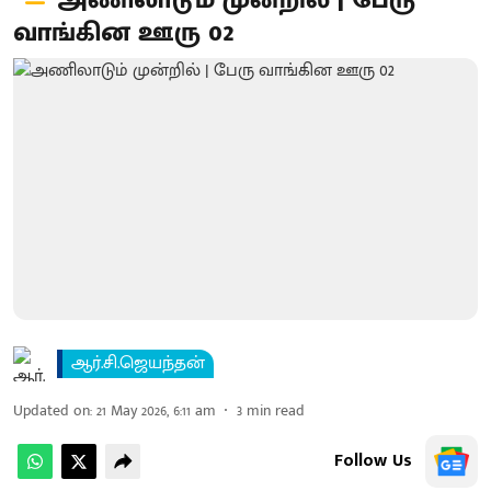
அணிலாடும் முன்றில் | பேரு
வாங்கின ஊரு 02
ஆர்.சி.ஜெயந்தன்
Updated on
:
21 May 2026, 6:11 am
3
min read
Follow Us