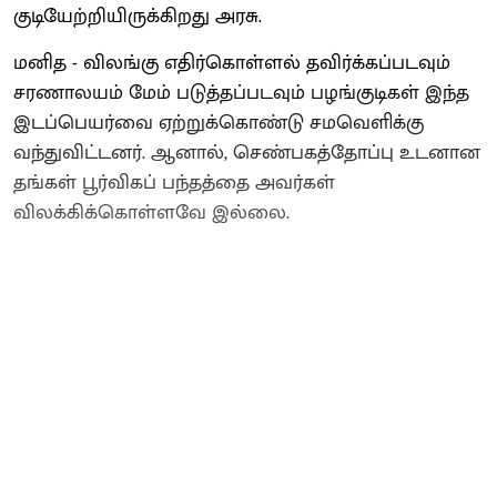
குடியேற்றியிருக்கிறது அரசு.
மனித - விலங்கு எதிர்கொள்ளல் தவிர்க்கப்படவும்
சரணாலயம் மேம் படுத்தப்படவும் பழங்குடிகள் இந்த
இடப்பெயர்வை ஏற்றுக்கொண்டு சமவெளிக்கு
வந்துவிட்டனர். ஆனால், செண்பகத்தோப்பு உடனான
தங்கள் பூர்விகப் பந்தத்தை அவர்கள்
விலக்கிக்கொள்ளவே இல்லை.