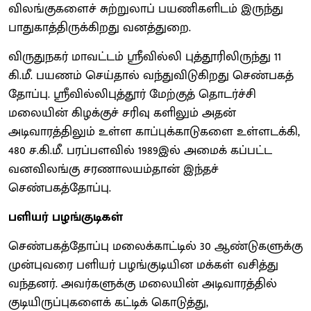
விலங்குகளைச் சுற்றுலாப் பயணிகளிடம் இருந்து
பாதுகாத்திருக்கிறது வனத்துறை.
விருதுநகர் மாவட்டம் ஸ்ரீவில்லி புத்தூரிலிருந்து 11
கி.மீ. பயணம் செய்தால் வந்துவிடுகிறது செண்பகத்
தோப்பு. ஸ்ரீவில்லிபுத்தூர் மேற்குத் தொடர்ச்சி
மலையின் கிழக்குச் சரிவு களிலும் அதன்
அடிவாரத்திலும் உள்ள காப்புக்காடுகளை உள்ளடக்கி,
480 ச.கி.மீ. பரப்பளவில் 1989இல் அமைக் கப்பட்ட
வனவிலங்கு சரணாலயம்தான் இந்தச்
செண்பகத்தோப்பு.
பளியர் பழங்குடிகள்
செண்பகத்தோப்பு மலைக்காட்டில் 30 ஆண்டுகளுக்கு
முன்புவரை பளியர் பழங்குடியின மக்கள் வசித்து
வந்தனர். அவர்களுக்கு மலையின் அடிவாரத்தில்
குடியிருப்புகளைக் கட்டிக் கொடுத்து,