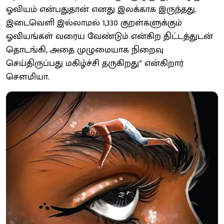
ஓவியம் என்பதுதான் எனது இலக்காக இருந்தது.
இடைவெளி இல்லாமல் 1,330 குறள்களுக்கும்
ஓவியங்கள் வரைய வேண்டும் என்கிற திட்டத்துடன்
தொடங்கி, அதை முழுமையாக நிறைவு
செய்திருப்பது மகிழ்ச்சி தருகிறது” என்கிறார்
செளமியா.