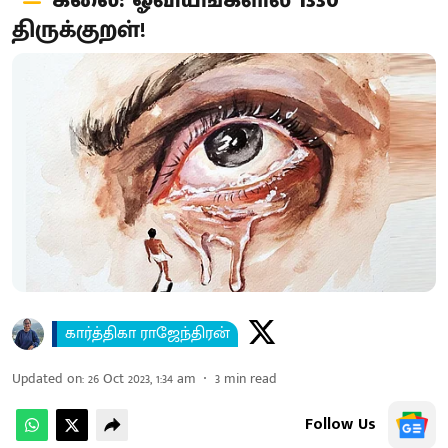
கலை: ஓவியங்களில் 1330
திருக்குறள்!
கார்த்திகா ராஜேந்திரன்
Updated on
:
26 Oct 2023, 1:34 am
3
min read
Follow Us