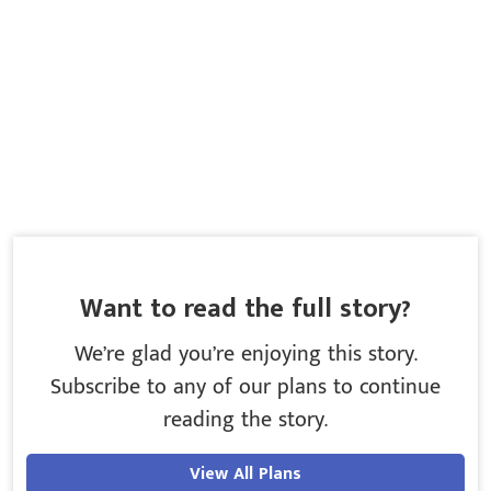
Want to read the full story?
We’re glad you’re enjoying this story.
Subscribe to any of our plans to continue
reading the story.
View All Plans