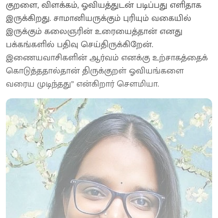
குறளை, விளக்கம், ஓவியத்துடன் படிப்பது எளிதாக
இருக்கிறது. சாமானியருக்கும் புரியும் வகையில்
இருக்கும் கலைஞரின் உரையைத்தான் எனது
பக்கங்களில் பதிவு செய்திருக்கிறேன்.
இணையவாசிகளின் ஆர்வம் எனக்கு உற்சாகத்தைக்
கொடுத்ததால்தான் திருக்குறள் ஓவியங்களை
வரைய முடிந்தது” என்கிறார் செளமியா.