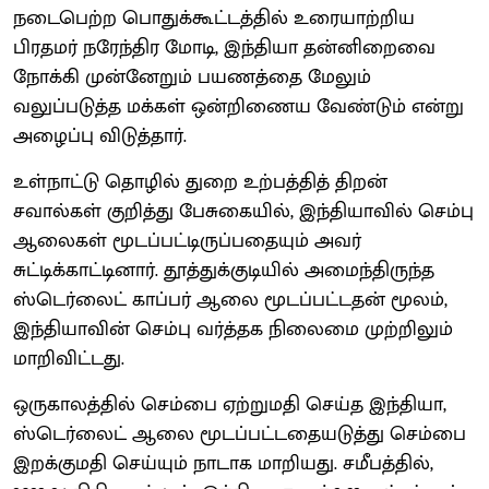
நடைபெற்ற பொதுக்கூட்டத்தில் உரையாற்றிய
பிரதமர் நரேந்திர மோடி, இந்தியா தன்னிறைவை
நோக்கி முன்னேறும் பயணத்தை மேலும்
வலுப்படுத்த மக்கள் ஒன்றிணைய வேண்டும் என்று
அழைப்பு விடுத்தார்.
உள்நாட்டு தொழில் துறை உற்பத்தித் திறன்
சவால்கள் குறித்து பேசுகையில், இந்தியாவில் செம்பு
ஆலைகள் மூடப்பட்டிருப்பதையும் அவர்
சுட்டிக்காட்டினார். தூத்துக்குடியில் அமைந்திருந்த
ஸ்டெர்லைட் காப்பர் ஆலை மூடப்பட்டதன் மூலம்,
இந்தியாவின் செம்பு வர்த்தக நிலைமை முற்றிலும்
மாறிவிட்டது.
ஒருகாலத்தில் செம்பை ஏற்றுமதி செய்த இந்தியா,
ஸ்டெர்லைட் ஆலை மூடப்பட்டதையடுத்து செம்பை
இறக்குமதி செய்யும் நாடாக மாறியது. சமீபத்தில்,