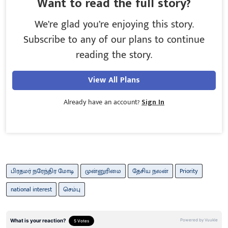
Want to read the full story?
We’re glad you’re enjoying this story.
Subscribe to any of our plans to continue
reading the story.
View All Plans
Already have an account?
Sign In
பிரதமர் நரேந்திர மோடி
முன்னுரிமை
தேசிய நலன்
Priority
national interest
செம்பு