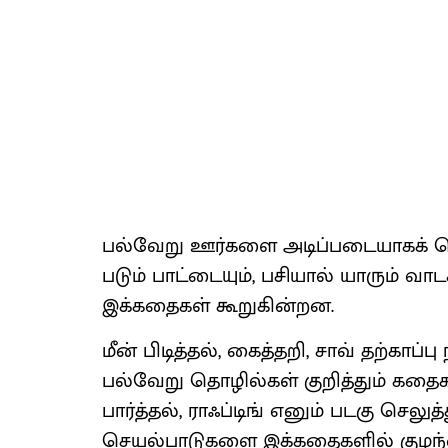
பல்வேறு ஊர்களை அடிப்படையாகக் க
படும் பாட்டையும், பசியால் யாரும் வா
இக்கதைகள் கூறுகின்றன.
மீன் பிடித்தல், கைத்தறி, சாவ் தற்காப
பல்வேறு தொழில்கள் குறித்தும் கதைக
பார்த்தல், ராஃப்டிங் எனும் படகு செல
செயல்பாடுகளை இக்கதைகளில் குழந்த