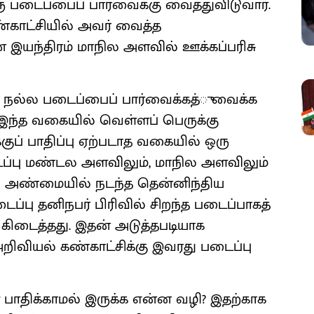
 படைப்பைப் பார்வைக்கு வைத்துவிடுவார்.
ண்காட்சியில் அவர் வைத்த
 இயந்திரம் மாநில அளவில் ஊக்கப்பரிசு
ல் நல்ல படைப்பைப் பார்வைக்கத்ு வைக்க
. இந்த வகையில் வெள்ளப் பெருக்கு
குப் பாதிப்பு ஏற்படாத வகையில் ஒரு
டைப்பு மண்டல அளவிலும், மாநில அளவிலும்
்து அண்மையில் நடந்த தென்னிந்திய
ைப்பு தனிநபர் பிரிவில் சிறந்த படைப்பாகத்
் கிடைத்தது. இதன் அடுத்தபடியாக
ிவியல் கண்காட்சிக்கு இவரது படைப்பு
ள் பாதிக்காமல் இருக்க என்ன வழி? இதற்காக