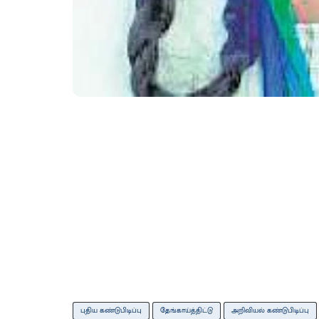
புதிய கண்டுபிடிப்பு
தேங்காய்த்திட்டு
அறிவியல் கண்டுபிடிப்பு