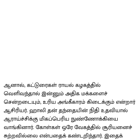
ஆனால், கட்டுரைகள் ராயல் கழகத்தில்
வெளிவந்தால் இன்னும் அதிக மக்களைச்
சென்றடையும், உரிய அங்கீகாரம் கிடைக்கும் என்றார்
ஆசிரியர். ஹாலி தன் தந்தையின் நிதி உதவியால்
ஆராய்ச்சிக்கு மிகப்பெரிய நுண்ணோக்கியை
வாங்கினார். கோள்கள் ஒரே வேகத்தில் சூரியனைச்
சுற்றவில்லை என்பதைக் கண்டறிந்தார். இதைக்