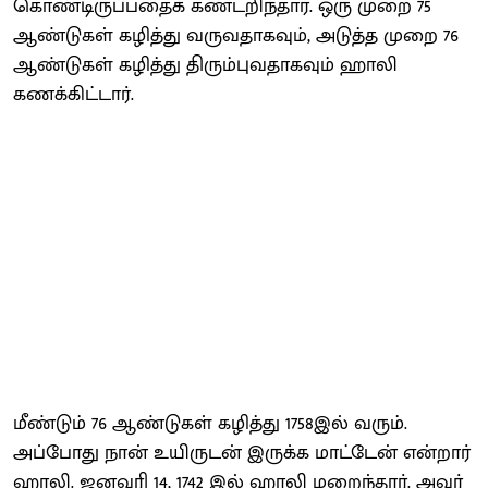
கொண்டிருப்பதைக் கண்டறிந்தார். ஒரு முறை 75
ஆண்டுகள் கழித்து வருவதாகவும், அடுத்த முறை 76
ஆண்டுகள் கழித்து திரும்புவதாகவும் ஹாலி
கணக்கிட்டார்.
மீண்டும் 76 ஆண்டுகள் கழித்து 1758இல் வரும்.
அப்போது நான் உயிருடன் இருக்க மாட்டேன் என்றார்
ஹாலி. ஜனவரி 14, 1742 இல் ஹாலி மறைந்தார். அவர்