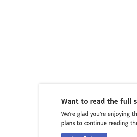
Want to read the full 
We’re glad you’re enjoying th
plans to continue reading the