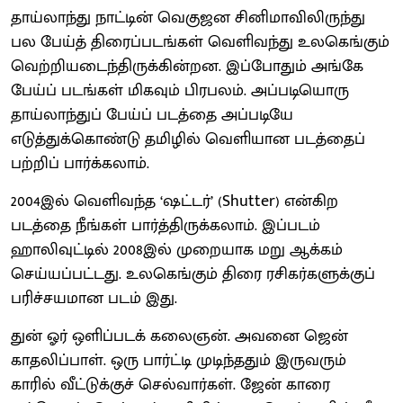
தாய்லாந்து நாட்டின் வெகுஜன சினிமாவிலிருந்து
பல பேய்த் திரைப்படங்கள் வெளிவந்து உலகெங்கும்
வெற்றியடைந்திருக்கின்றன. இப்போதும் அங்கே
பேய்ப் படங்கள் மிகவும் பிரபலம். அப்படியொரு
தாய்லாந்துப் பேய்ப் படத்தை அப்படியே
எடுத்துக்கொண்டு தமிழில் வெளியான படத்தைப்
பற்றிப் பார்க்கலாம்.
2004இல் வெளிவந்த ‘ஷட்டர்’ (Shutter) என்கிற
படத்தை நீங்கள் பார்த்திருக்கலாம். இப்படம்
ஹாலிவுட்டில் 2008இல் முறையாக மறு ஆக்கம்
செய்யப்பட்டது. உலகெங்கும் திரை ரசிகர்களுக்குப்
பரிச்சயமான படம் இது.
துன் ஓர் ஒளிப்படக் கலைஞன். அவனை ஜென்
காதலிப்பாள். ஒரு பார்ட்டி முடிந்ததும் இருவரும்
காரில் வீட்டுக்குச் செல்வார்கள். ஜேன் காரை