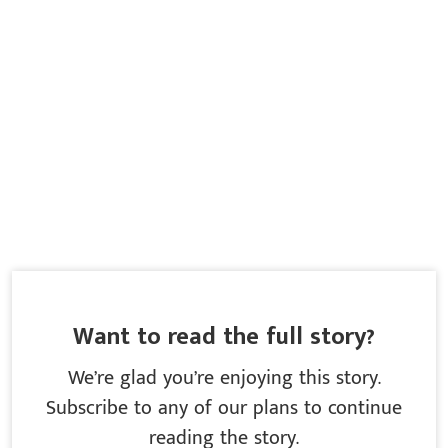
Want to read the full story?
We’re glad you’re enjoying this story.
Subscribe to any of our plans to continue
reading the story.