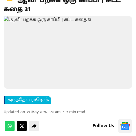
‘ஆவி’ பறக்க ஒரு காப்பி | சுட்ட
கதை 31
கருந்தேள் ராஜேஷ்
Updated on
:
29 May 2026, 6:51 am
2
min read
Follow Us