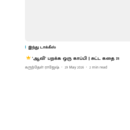
இந்து டாக்கீஸ்
‘ஆவி’ பறக்க ஒரு காப்பி | சுட்ட கதை 31
கருந்தேள் ராஜேஷ்
29 May 2026
2
min read