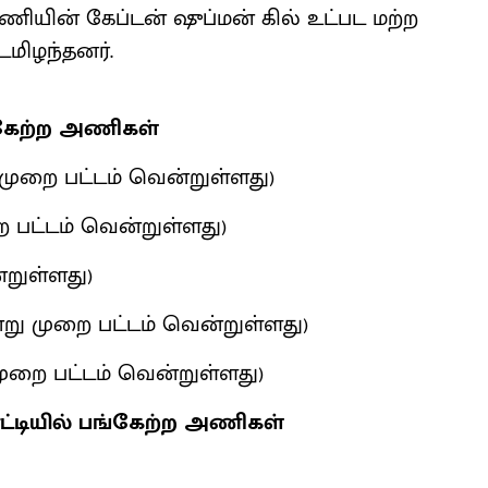
அணியின் கேப்டன் ஷுப்மன் கில் உட்பட மற்ற
மிழந்தனர்.
்கேற்ற அணிகள்
ு முறை பட்டம் வென்றுள்ளது)
றை பட்டம் வென்றுள்ளது)
்றுள்ளது)
்று முறை பட்டம் வென்றுள்ளது)
முறை பட்டம் வென்றுள்ளது)
ோட்டியில் பங்கேற்ற அணிகள்