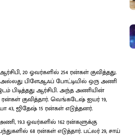
ர்சிபி, 20 ஓவர்களில் 254 ரன்கள் குவித்தது.
வுட் அல்லது பிளேஆஃப் போட்டியில் ஒரு அணி
டம் பிடித்தது ஆர்சிபி. அந்த அணியின்
3 ரன்கள் குவித்தார். வெங்கடேஷ் ஐயர் 19,
ா 43, ஜிதேஷ் 15 ரன்கள் எடுத்தனர்.
ணி, 19.3 ஓவர்களில் 162 ரன்களுக்கு
்துகளில் 68 ரன்கள் எடுத்தார். பட்லர் 29, சாய்