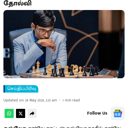
தோல்வி
செய்திப்பிரிவு
Updated on
:
28 May 2026, 2:25 am
1
min read
Follow Us