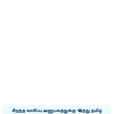
சிறந்த வாசிப்பு அனுபவத்துக்கு ‘இந்து தமிழ்