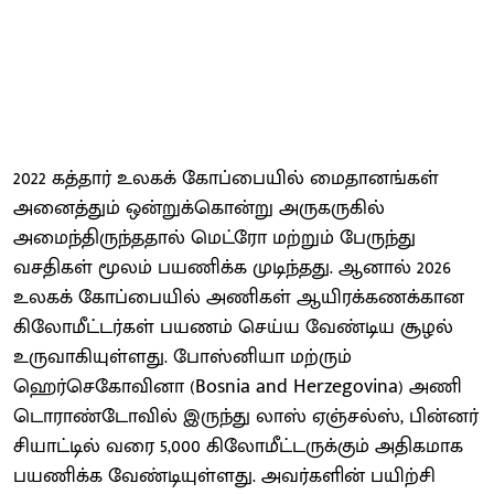
2022 கத்தார் உலகக் கோப்பையில் மைதானங்கள்
அனைத்தும் ஒன்றுக்கொன்று அருகருகில்
அமைந்திருந்ததால் மெட்ரோ மற்றும் பேருந்து
வசதிகள் மூலம் பயணிக்க முடிந்தது. ஆனால் 2026
உலகக் கோப்பையில் அணிகள் ஆயிரக்கணக்கான
கிலோமீட்டர்கள் பயணம் செய்ய வேண்டிய சூழல்
உருவாகியுள்ளது. போஸ்னியா மற்ரும்
ஹெர்செகோவினா (Bosnia and Herzegovina) அணி
டொராண்டோவில் இருந்து லாஸ் ஏஞ்சல்ஸ், பின்னர்
சியாட்டில் வரை 5,000 கிலோமீட்டருக்கும் அதிகமாக
பயணிக்க வேண்டியுள்ளது. அவர்களின் பயிற்சி