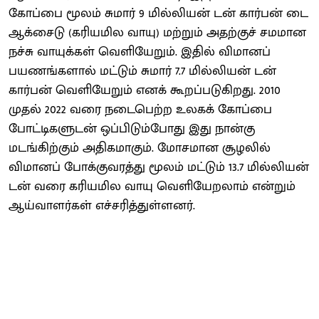
கோப்பை மூலம் சுமார் 9 மில்லியன் டன் கார்பன் டை
ஆக்சைடு (கரியமில வாயு) மற்றும் அதற்குச் சமமான
நச்சு வாயுக்கள் வெளியேறும். இதில் விமானப்
பயணங்களால் மட்டும் சுமார் 7.7 மில்லியன் டன்
கார்பன் வெளியேறும் எனக் கூறப்படுகிறது. 2010
முதல் 2022 வரை நடைபெற்ற உலகக் கோப்பை
போட்டிகளுடன் ஒப்பிடும்போது இது நான்கு
மடங்கிற்கும் அதிகமாகும். மோசமான சூழலில்
விமானப் போக்குவரத்து மூலம் மட்டும் 13.7 மில்லியன்
டன் வரை கரியமில வாயு வெளியேறலாம் என்றும்
ஆய்வாளர்கள் எச்சரித்துள்ளனர்.