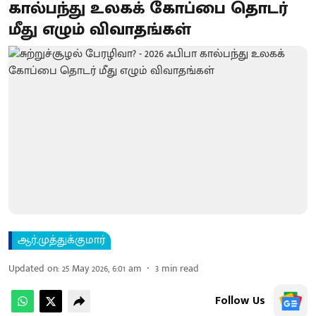
கால்பந்து உலகக் கோப்பை தொடர்
மீது எழும் விவாதங்கள்
ஆர்.முத்துக்குமார்
Updated on
:
25 May 2026, 6:01 am
3
min read
Follow Us