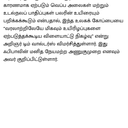
காரணமாக ஏற்படும் வெப்ப அலைகள் மற்றும்
உடல்நலப் பாதிப்புகள் பலரின் உயிரையும்
பறிக்கக்கூடும் என்பதால், இந்த உலகக் கோப்பையை
“வரலாற்றிலேயே மிகவும் உயிரிழப்புகளை
ஏற்படுத்தக்கூடிய விளையாட்டு நிகழ்வு” என்று
அறிஞர் டிம் வால்டர்ஸ் விமர்சித்துள்ளார். இது
ஃபிபாவின் மனித நேயமற்ற அணுகுமுறை எனவும்
அவர் குறிப்பிட்டுள்ளார்.