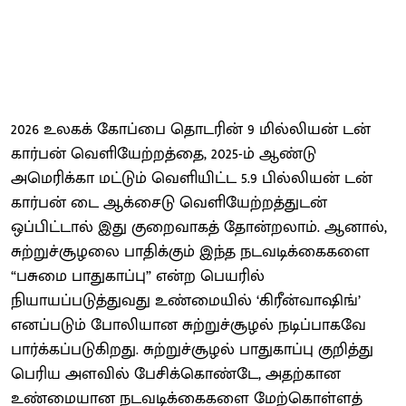
2026 உலகக் கோப்பை தொடரின் 9 மில்லியன் டன்
கார்பன் வெளியேற்றத்தை, 2025-ம் ஆண்டு
அமெரிக்கா மட்டும் வெளியிட்ட 5.9 பில்லியன் டன்
கார்பன் டை ஆக்சைடு வெளியேற்றத்துடன்
ஒப்பிட்டால் இது குறைவாகத் தோன்றலாம். ஆனால்,
சுற்றுச்சூழலை பாதிக்கும் இந்த நடவடிக்கைகளை
“பசுமை பாதுகாப்பு” என்ற பெயரில்
நியாயப்படுத்துவது உண்மையில் ‘கிரீன்வாஷிங்’
எனப்படும் போலியான சுற்றுச்சூழல் நடிப்பாகவே
பார்க்கப்படுகிறது. சுற்றுச்சூழல் பாதுகாப்பு குறித்து
பெரிய அளவில் பேசிக்கொண்டே, அதற்கான
உண்மையான நடவடிக்கைகளை மேற்கொள்ளத்