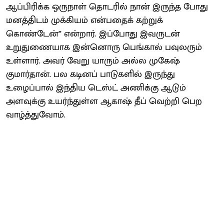
ஆப்பிரிக்க ஒருநாள் தொடரில் நான் இருந்த போது
மனத்திடம் முக்கியம் என்பதைக் கற்றுக்
கொண்டேன்” என்றார். இப்போது இவருடன்
உறுதுணையாக இன்னொரு பெங்கால் பவுலரும்
உள்ளார். அவர் வேறு யாரும் அல்ல முகேஷ்
குமார்தான். பல கடினப் பாடுகளில் இருந்து
உழைப்பால் இந்திய டெஸ்ட் அணிக்கு ஆடும்
அளவுக்கு உயர்ந்துள்ள ஆகாஷ் தீப் வெற்றி பெற
வாழ்த்துவோம்.