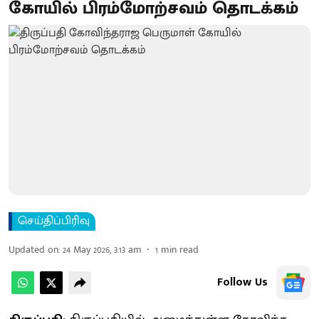
கோயில் பிரம்மோற்சவம் தொடக்கம்
செய்திப்பிரிவு
Updated on
:
24 May 2026, 3:13 am
1
min read
Follow Us