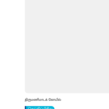
திருமணிமாடக் கோயில்