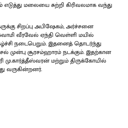
ம் எடுத்து மலையை சுற்றி கிரிவலமாக வந்து
ருக்கு சிறப்பு அபிஷேகம், அர்ச்சனை
சுவாமி வீரவேல் ஏந்தி வெள்ளி மயில்
கழ்ச்சி நடைபெறும். இதனைத் தொடர்ந்து
் முன்பு சூரசம்ஹாரம் நடக்கும். இதற்கான
மு.கார்த்தீஸ்வரன் மற்றும் திருக்கோயில்
து வருகின்றனர்.