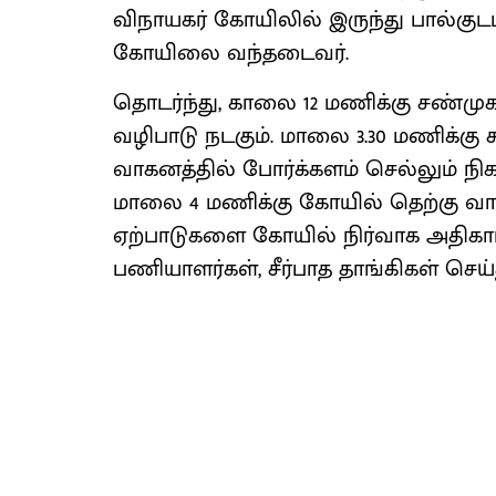
விநாயகர் கோயிலில் இருந்து பால்குட
கோயிலை வந்தடைவர்.
தொடர்ந்து, காலை 12 மணிக்கு சண்முக
வழிபாடு நடகும். மாலை 3.30 மணிக்கு 
வாகனத்தில் போர்க்களம் செல்லும் நி
மாலை 4 மணிக்கு கோயில் தெற்கு வாசல
ஏற்பாடுகளை கோயில் நிர்வாக அதிகாரி 
பணியாளர்கள், சீர்பாத தாங்கிகள் செய்