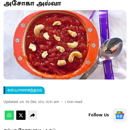
அசோகா அல்வா
கல்யாணசுந்தரம்
Updated on
:
09 Dec 2017, 10:01 am
1
min read
Follow Us