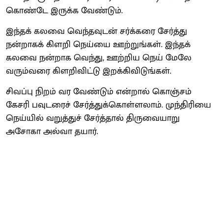
கொண்டே இருக்க வேண்டும்.
இந்தக் கலவை வெந்தவுடன் சர்க்கரை சேர்த்து
நன்றாகக் கிளறி நெய்யை ஊற்றுங்கள். இந்தக்
கலவை நன்றாக வெந்து, ஊற்றிய நெய் மேலே
வரும்வரை கிளறிவிட்டு இறக்கிவிடுங்கள்.
சிவப்பு நிறம் வர வேண்டும் என்றால் கொஞ்சம்
கேசரி பவுடரைச் சேர்த்துக்கொள்ளலாம். முந்திரியை
நெய்யில் வறுத்துச் சேர்த்தால் திருவையாறு
அசோகா அல்வா தயார்.