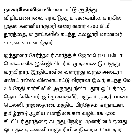
நாகர்கோவில்:
விளையாட்டு குறித்து
விழிப்புணர்வை ஏற்படுத்தும் வகையில், கார்கில்
முதல் கன்னியாகுமரி வரை சுமார் 4,200 கி.மீ
தூரத்தை, 67 நாட்களில் கடந்து கல்லூரி மாணவர்
சாதனை படைத்தார்.
இந்தூரை சேர்ந்தவர் கார்த்திக் ஜோஷி (23). பயோ
மெக்கானிக் இன்ஜினியரிங் முதலாண்டு படித்து
வருகிறார். இந்தியாவில் வளர்ந்து வரும் அல்ட்ரா
எண்ட் ரன்ஸ் விளையாட்டு வீரரான இவர், கடந்த மே
2-ம் தேதி கார்கிலில் இருந்து நீண்ட தூர ஓட்டத்தை
தொடங்கினார். ஜம்மு காஷ்மீர், பஞ்சாப், ஹரியானா,
டெல்லி, ராஜஸ்தான், மத்திய பிரதேசம், கர்நாடகா,
தமிழ்நாடு ஆகிய 7 மாநிலங்கள் வழியாக 4,200
கி.மீட்டர் தூரத்தை கடந்து, நேற்று முன்தினம் தனது
ஓட்டத்தை கன்னியாகுமரியில் நிறைவு செய்தார்.