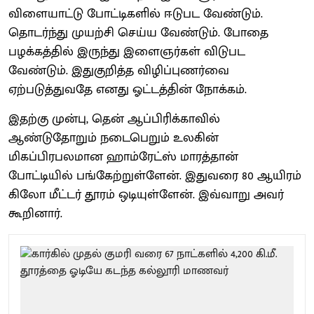
விளையாட்டு போட்டிகளில் ஈடுபட வேண்டும்.
தொடர்ந்து முயற்சி செய்ய வேண்டும். போதை
பழக்கத்தில் இருந்து இளைஞர்கள் விடுபட
வேண்டும். இதுகுறித்த விழிப்புணர்வை
ஏற்படுத்துவதே எனது ஓட்டத்தின் நோக்கம்.
இதற்கு முன்பு, தென் ஆப்பிரிக்காவில்
ஆண்டுதோறும் நடைபெறும் உலகின்
மிகப்பிரபலமான ஹாம்ரேட்ஸ் மாரத்தான்
போட்டியில் பங்கேற்றுள்ளேன். இதுவரை 80 ஆயிரம்
கிலோ மீட்டர் தூரம் ஒடியுள்ளேன். இவ்வாறு அவர்
கூறினார்.