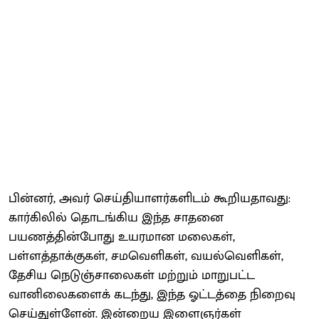
பின்னர், அவர் செய்தியாளர்களிடம் கூறியதாவது:
கார்கிலில் தொடங்கிய இந்த சாதனை
பயணத்தின்போது உயரமான மலைகள்,
பள்ளத்தாக்குகள், சமவெளிகள், வயல்வெளிகள்,
தேசிய நெடுஞ்சாலைகள் மற்றும் மாறுபட்ட
வானிலைகளைக் கடந்து, இந்த ஓட்டத்தை நிறைவு
செய்துள்ளேன். இன்றைய இளைஞர்கள்