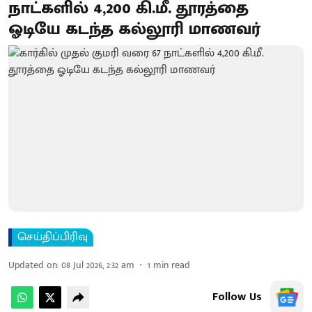
நாட்களில் 4,200 கி.மீ. தூரத்தை
ஓடியே கடந்த கல்லூரி மாணவர்
செய்திப்பிரிவு
Updated on
:
08 Jul 2026, 2:32 am
1
min read
Follow Us