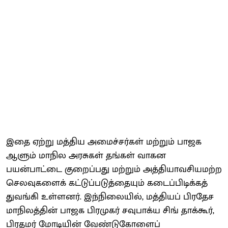
இதை ஏற்று மத்திய அமைச்சர்கள் மற்றும் பாஜக
ஆளும் மாநில அரசுகள் தங்கள் வாகன
பயன்பாட்டை குறைப்பது மற்றும் அத்தியாவசியமற்ற
செலவுகளைக் கட்டுப்படுத்தையும் கடைப்பிடிக்கத்
துவங்கி உள்ளனர். இந்நிலையில், மத்தியப் பிரதேச
மாநிலத்தின் பாஜக பிரமுகர் சவுபாக்ய சிங் தாக்கூர்,
பிரதமர் மோடியின் வேண்டுகோளைப்