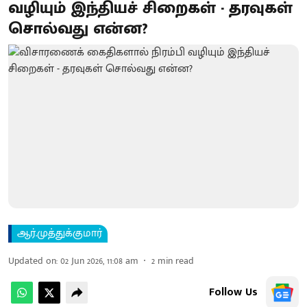
வழியும் இந்தியச் சிறைகள் - தரவுகள்
சொல்வது என்ன?
ஆர்.முத்துக்குமார்
Updated on
:
02 Jun 2026, 11:08 am
2
min read
Follow Us