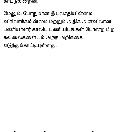
காட்டுகின்றன.
மேலும், போதுமான இடவசதியின்மை,
விரிவாக்கமின்மை மற்றும் அதிக அளவிலான
பணியாளர் காலிப் பணியிடங்கள் போன்ற பிற
கவலைகளையும் அந்த அறிக்கை
எடுத்துக்காட்டியுள்ளது.