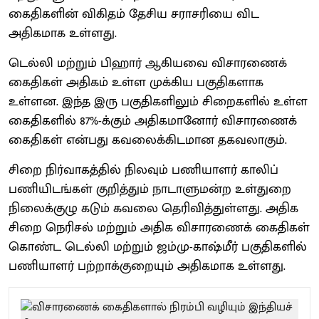
கைதிகளின் விகிதம் தேசிய சராசரியை விட
அதிகமாக உள்ளது.
டெல்லி மற்றும் பிஹார் ஆகியவை விசாரணைக்
கைதிகள் அதிகம் உள்ள முக்கிய பகுதிகளாக
உள்ளன. இந்த இரு பகுதிகளிலும் சிறைகளில் உள்ள
கைதிகளில் 87%-க்கும் அதிகமானோர் விசாரணைக்
கைதிகள் என்பது கவலைக்கிடமான தகவலாகும்.
சிறை நிர்வாகத்தில் நிலவும் பணியாளர் காலிப்
பணியிடங்கள் குறித்தும் நாடாளுமன்ற உள்துறை
நிலைக்குழு கடும் கவலை தெரிவித்துள்ளது. அதிக
சிறை நெரிசல் மற்றும் அதிக விசாரணைக் கைதிகள்
கொண்ட டெல்லி மற்றும் ஜம்மு-காஷ்மீர் பகுதிகளில்
பணியாளர் பற்றாக்குறையும் அதிகமாக உள்ளது.