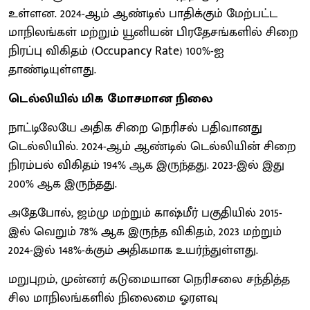
உள்ளன. 2024-ஆம் ஆண்டில் பாதிக்கும் மேற்பட்ட
மாநிலங்கள் மற்றும் யூனியன் பிரதேசங்களில் சிறை
நிரப்பு விகிதம் (Occupancy Rate) 100%-ஐ
தாண்டியுள்ளது.
டெல்லியில் மிக மோசமான நிலை
நாட்டிலேயே அதிக சிறை நெரிசல் பதிவானது
டெல்லியில். 2024-ஆம் ஆண்டில் டெல்லியின் சிறை
நிரம்பல் விகிதம் 194% ஆக இருந்தது. 2023-இல் இது
200% ஆக இருந்தது.
அதேபோல், ஜம்மு மற்றும் காஷ்மீர் பகுதியில் 2015-
இல் வெறும் 78% ஆக இருந்த விகிதம், 2023 மற்றும்
2024-இல் 148%-க்கும் அதிகமாக உயர்ந்துள்ளது.
மறுபுறம், முன்னர் கடுமையான நெரிசலை சந்தித்த
சில மாநிலங்களில் நிலைமை ஓரளவு