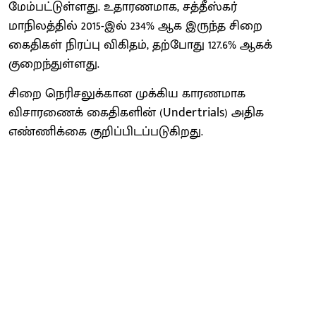
மேம்பட்டுள்ளது. உதாரணமாக, சத்தீஸ்கர்
மாநிலத்தில் 2015-இல் 234% ஆக இருந்த சிறை
கைதிகள் நிரப்பு விகிதம், தற்போது 127.6% ஆகக்
குறைந்துள்ளது.
சிறை நெரிசலுக்கான முக்கிய காரணமாக
விசாரணைக் கைதிகளின் (Undertrials) அதிக
எண்ணிக்கை குறிப்பிடப்படுகிறது.