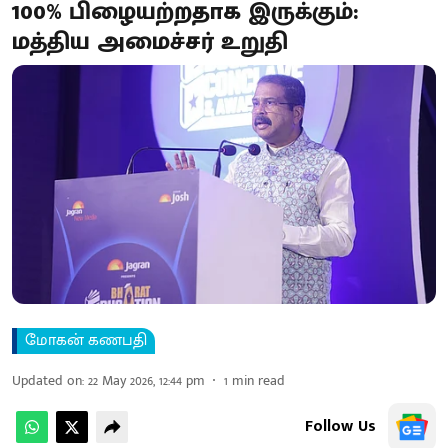
100% பிழையற்றதாக இருக்கும்:
மத்திய அமைச்சர் உறுதி
மோகன் கணபதி
Updated on
:
22 May 2026, 12:44 pm
1
min read
Follow Us