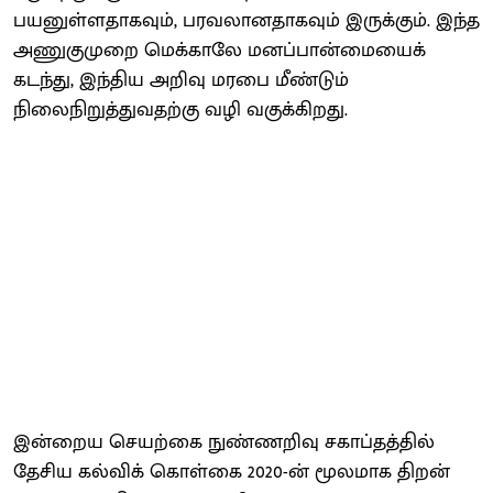
பயனுள்ளதாகவும், பரவலானதாகவும் இருக்கும். இந்த
அணுகுமுறை மெக்காலே மனப்பான்மையைக்
கடந்து, இந்திய அறிவு மரபை மீண்டும்
நிலைநிறுத்துவதற்கு வழி வகுக்கிறது.
இன்றைய செயற்கை நுண்ணறிவு சகாப்தத்தில்
தேசிய கல்விக் கொள்கை 2020-ன் மூலமாக திறன்