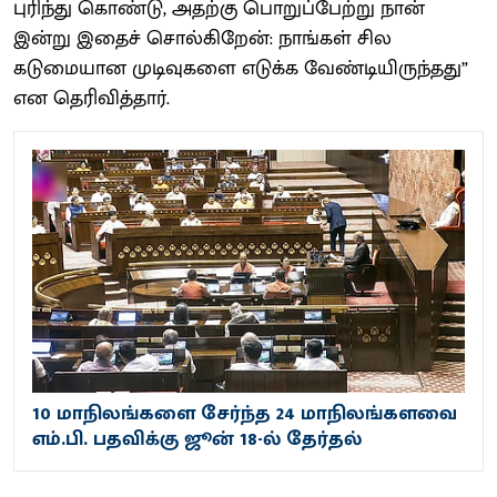
புரிந்து கொண்டு, அதற்கு பொறுப்பேற்று நான்
இன்று இதைச் சொல்கிறேன்: நாங்கள் சில
கடுமையான முடிவுகளை எடுக்க வேண்டியிருந்தது”
என தெரிவித்தார்.
10 மாநிலங்களை சேர்ந்த 24 மாநிலங்களவை
எம்.பி. பதவிக்கு ஜூன் 18-ல் தேர்தல்