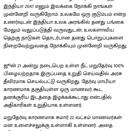
இந்தியா 2047 எனும் இலக்கை நோக்கி நாங்கள்
முன்னேறி வருகிறோம். உலகமே ஒரு குடும்பம் என்ற
உணர்வுடன் இந்தியா உலக அரங்கில் தனது பங்கை
மேலும் வலுப்படுத்தி வருவதுடன், உலகளாவிய
தெற்கு நாடுகள் தொடர்பான தனது பொறுப்புகளை
நிறைவேற்றுவதை நோக்கியும் முன்னேறி வருகிறது.
ஜூன் 21 அன்று நடைபெற உள்ள நீட் மறுதேர்வு 100%
பிழையற்றதாக இருப்பதை உறுதி செய்வதில் அரசு
தீவிரமாக செயல்பட்டு வருகிறது. தேர்வு மாபியா
காரணமாக தகுதியுள்ள ஒரு மாணவர் கூட
தனக்குரிய இடத்தை இழக்கக்கூடாது என்பதில்
அதிகாரிகள் உறுதியாக உள்ளனர்.
மறுதேர்வு காரணமாக சுமார் 22 லட்சம் மாணவர்கள்
மன உளைச்சலுக்கு உள்ளாகி உள்ளனர். அதை