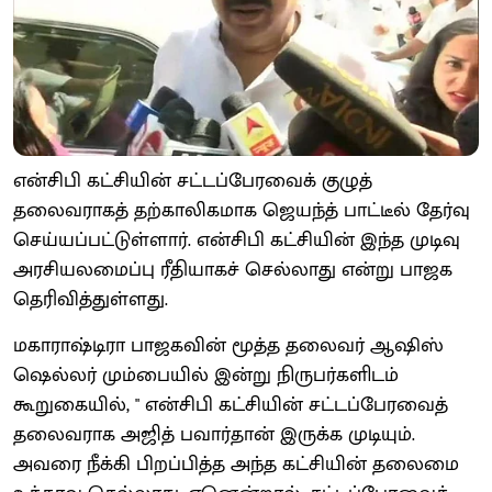
என்சிபி கட்சியின் சட்டப்பேரவைக் குழுத்
தலைவராகத் தற்காலிகமாக ஜெயந்த் பாட்டீல் தேர்வு
செய்யப்பட்டுள்ளார். என்சிபி கட்சியின் இந்த முடிவு
அரசியலமைப்பு ரீதியாகச் செல்லாது என்று பாஜக
தெரிவித்துள்ளது.
மகாராஷ்டிரா பாஜகவின் மூத்த தலைவர் ஆஷிஸ்
ஷெல்லர் மும்பையில் இன்று நிருபர்களிடம்
கூறுகையில், " என்சிபி கட்சியின் சட்டப்பேரவைத்
தலைவராக அஜித் பவார்தான் இருக்க முடியும்.
அவரை நீக்கி பிறப்பித்த அந்த கட்சியின் தலைமை