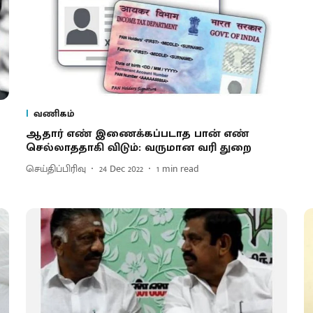
வணிகம்
ஆதார் எண் இணைக்கப்படாத பான் எண்
செல்லாததாகி விடும்: வருமான வரி துறை
செய்திப்பிரிவு
24 Dec 2022
1
min read