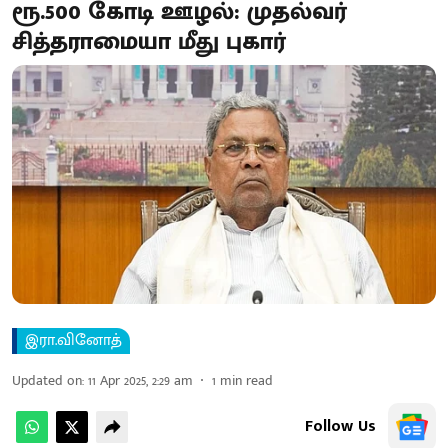
ரூ.500 கோடி ஊழல்: முதல்வர்
சித்தராமையா மீது புகார்
இரா.வினோத்
Updated on
:
11 Apr 2025, 2:29 am
1
min read
Follow Us