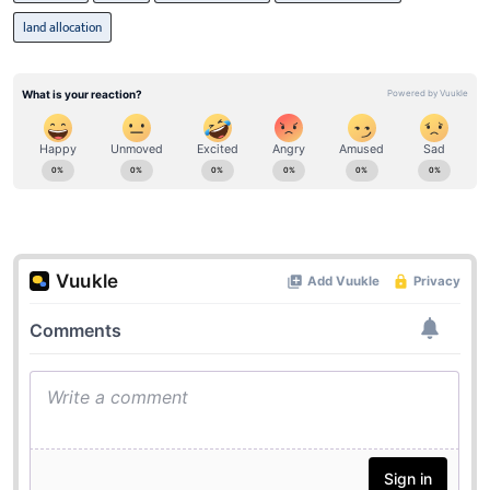
land allocation