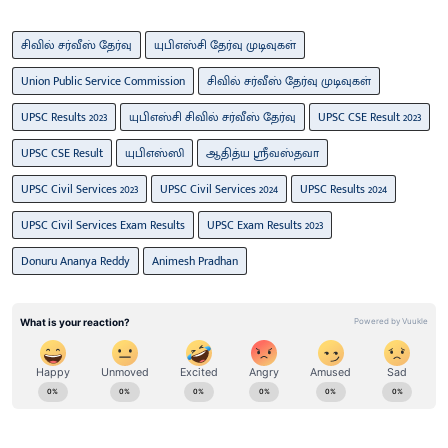
சிவில் சர்வீஸ் தேர்வு
யுபிஎஸ்சி தேர்வு முடிவுகள்
Union Public Service Commission
சிவில் சர்வீஸ் தேர்வு முடிவுகள்
UPSC Results 2023
யுபிஎஸ்சி சிவில் சர்வீஸ் தேர்வு
UPSC CSE Result 2023
UPSC CSE Result
யுபிஎஸ்ஸி
ஆதித்ய ஸ்ரீவஸ்தவா
UPSC Civil Services 2023
UPSC Civil Services 2024
UPSC Results 2024
UPSC Civil Services Exam Results
UPSC Exam Results 2023
Donuru Ananya Reddy
Animesh Pradhan