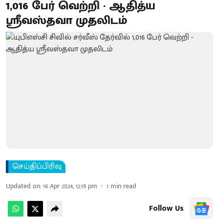
1,016 பேர் வெற்றி - ஆதித்ய
ஸ்ரீவஸ்தவா முதலிடம்
செய்திப்பிரிவு
Updated on
:
16 Apr 2024, 12:19 pm
1
min read
Follow Us