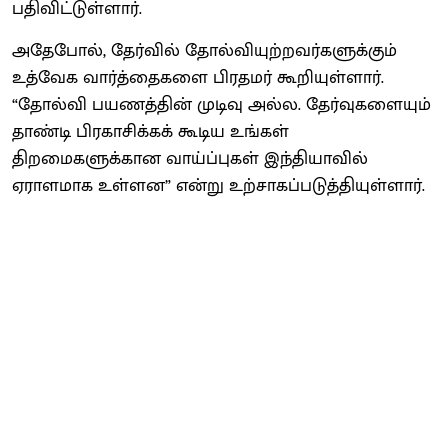
பதிவிட்டுள்ளார்.
அதேபோல், தேர்வில் தோல்வியுற்றவர்களுக்கும்
உத்வேக வார்த்தைகளை பிரதமர் கூறியுள்ளார்.
“தோல்வி பயணத்தின் முடிவு அல்ல. தேர்வுகளையும்
தாண்டி பிரகாசிக்கக் கூடிய உங்கள்
திறமைகளுக்கான வாய்ப்புகள் இந்தியாவில்
ஏராளமாக உள்ளன” என்று உற்சாகப்படுத்தியுள்ளார்.